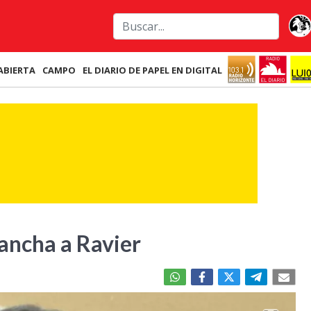
ABIERTA
CAMPO
EL DIARIO DE PAPEL EN DIGITAL
ancha a Ravier