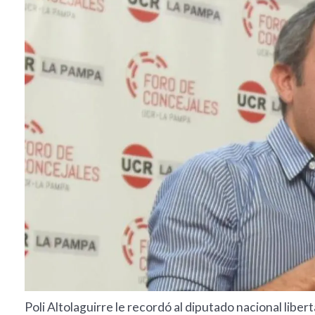
Poli Altolaguirre le recordó al diputado nacional libert