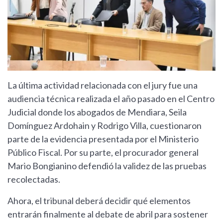
La última actividad relacionada con el jury fue una
audiencia técnica realizada el año pasado en el Centro
Judicial donde los abogados de Mendiara, Seila
Domínguez Ardohain y Rodrigo Villa, cuestionaron
parte de la evidencia presentada por el Ministerio
Público Fiscal. Por su parte, el procurador general
Mario Bongianino defendió la validez de las pruebas
recolectadas.
Ahora, el tribunal deberá decidir qué elementos
entrarán finalmente al debate de abril para sostener