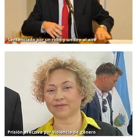
Sentenciado por un robo y un tiro al aire
Prisión efectiva por violencia de género