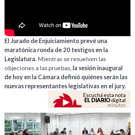
El Jurado de Enjuiciamiento prevé una
maratónica ronda de 20 testigos en la
Legislatura.
Mientras se resuelven las
objeciones a las pruebas,
la sesión inaugural
de hoy en la Cámara definió quiénes serán las
nuevas representantes legislativas en el jury.
Escuchá esta nota
EL DIARIO
digital
minutos