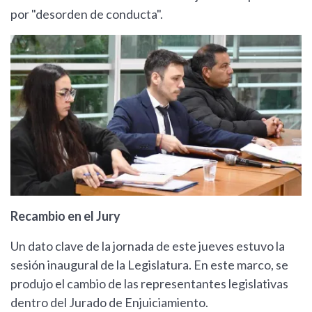
por "desorden de conducta".
Recambio en el Jury
Un dato clave de la jornada de este jueves estuvo la
sesión inaugural de la Legislatura. En este marco, se
produjo el cambio de las representantes legislativas
dentro del Jurado de Enjuiciamiento.