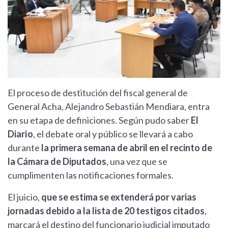
El proceso de destitución del fiscal general de
General Acha, Alejandro Sebastián Mendiara, entra
en su etapa de definiciones. Según pudo saber
El
Diario
, el debate oral y público se llevará a cabo
durante
la primera semana de abril en el recinto de
la Cámara de Diputados
, una vez que se
cumplimenten las notificaciones formales.
El juicio,
que se estima se extenderá por varias
jornadas debido a la lista de 20 testigos citados
,
marcará el destino del funcionario judicial imputado