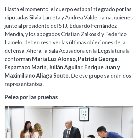
Hasta el momento, el cuerpo estaba integrado por las
diputadas Silvia Larreta y Andrea Valderrama, quienes
junto al presidente del STJ, Eduardo Fernández
Mendía, y los abogados Cristian Zaikoski y Federico
Lamelo, deben resolver las últimas objeciones de la
defensa. Ahora, la Sala Acusadora en la Legislatura la
conforman
María Luz Alonso, Patricia George,
Espartaco Marín, Julián Aguilar, Enrique Juan y
Maximiliano Aliaga Souto.
De ese grupo saldrán dos
representantes.
Pelea por las pruebas