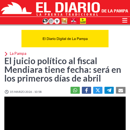
La Pampa
El juicio político al fiscal
Mendiara tiene fecha: será en
los primeros días de abril
05 MARZO 2026 - 10:58