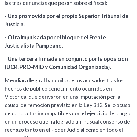
las tres denuncias que pesan sobre el fiscal:
- Una promovida por el propio Superior Tribunal de
Justicia.
- Otra impulsada por el bloque del Frente
Justicialista Pampeano.
- Una tercera firmada en conjunto por la oposición
(UCR, PRO-MID y Comunidad Organizada).
Mendiara llega al banquillo de los acusados tras los
hechos de público conocimiento ocurridos en
Victorica, que derivaron en una imputación por la
causal de remoción prevista en la Ley 313. Se lo acusa
de conductas incompatibles con el ejercicio del cargo,
en un proceso que ha logrado un inusual consenso de
rechazo tanto en el Poder Judicial como en todo el