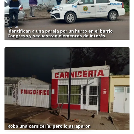
Identifican a una pareja por un hurto en el barrio
Congreso y secuestran elementos de interés
Robo una carnicería, pero lo atraparon