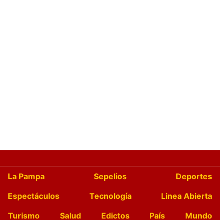
La Pampa
Sepelios
Deportes
Espectáculos
Tecnología
Linea Abierta
Turismo
Salud
Edictos
País
Mundo