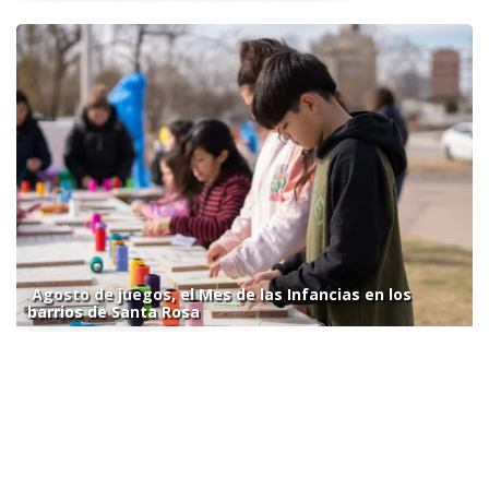
Agosto de juegos, el Mes de las Infancias en los
barrios de Santa Rosa