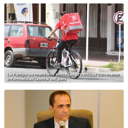
La Pampa se mantiene entre las provincias con menor
informalidad laboral del país