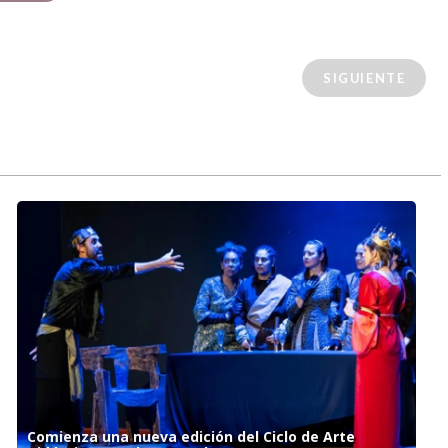
SIGUIENTE
Comienza una nueva edición del Ciclo de Arte