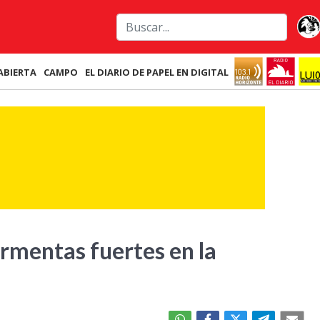
ABIERTA
CAMPO
EL DIARIO DE PAPEL EN DIGITAL
ormentas fuertes en la