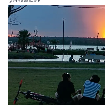
27 FEBRERO 2026 - 08:15