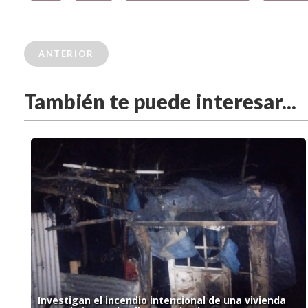
ANTERIOR
También te puede interesar...
Investigan el incendio intencional de una vivienda