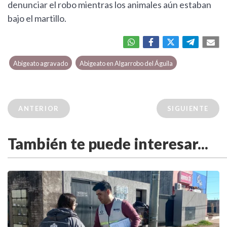
denunciar el robo mientras los animales aún estaban
bajo el martillo.
Abigeato agravado
Abigeato en Algarrobo del Águila
ANTERIOR
SIGUIENTE
También te puede interesar...