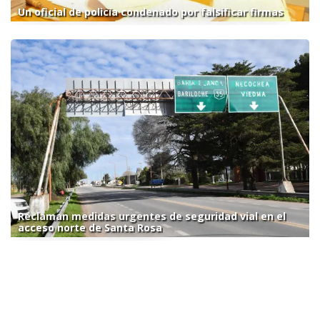
Un oficial de policía condenado por falsificar firmas
Reclaman medidas urgentes de seguridad vial en el
acceso norte de Santa Rosa