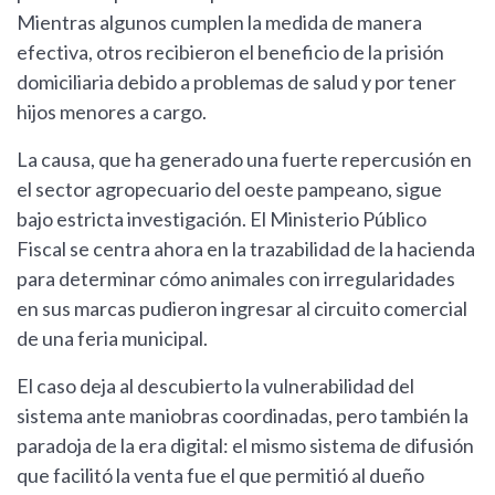
Mientras algunos cumplen la medida de manera
efectiva, otros recibieron el beneficio de la prisión
domiciliaria debido a problemas de salud y por tener
hijos menores a cargo.
La causa, que ha generado una fuerte repercusión en
el sector agropecuario del oeste pampeano, sigue
bajo estricta investigación. El Ministerio Público
Fiscal se centra ahora en la trazabilidad de la hacienda
para determinar cómo animales con irregularidades
en sus marcas pudieron ingresar al circuito comercial
de una feria municipal.
El caso deja al descubierto la vulnerabilidad del
sistema ante maniobras coordinadas, pero también la
paradoja de la era digital: el mismo sistema de difusión
que facilitó la venta fue el que permitió al dueño