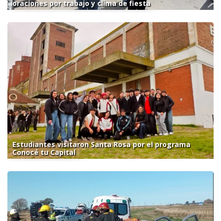
oraciones por trabajo y clima de fiesta
Estudiantes visitaron Santa Rosa por el programa
Conocé tu Capital