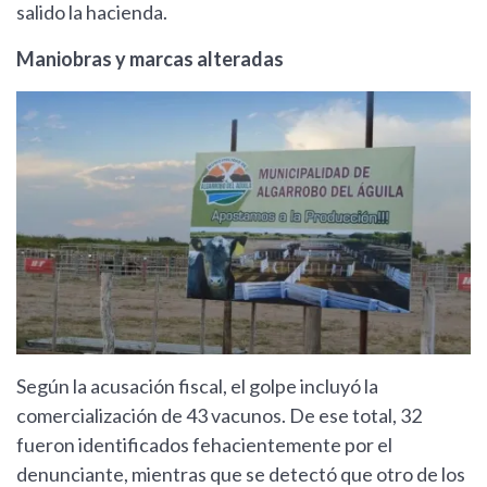
salido la hacienda.
Maniobras y marcas alteradas
Según la acusación fiscal, el golpe incluyó la
comercialización de 43 vacunos. De ese total, 32
fueron identificados fehacientemente por el
denunciante, mientras que se detectó que otro de los