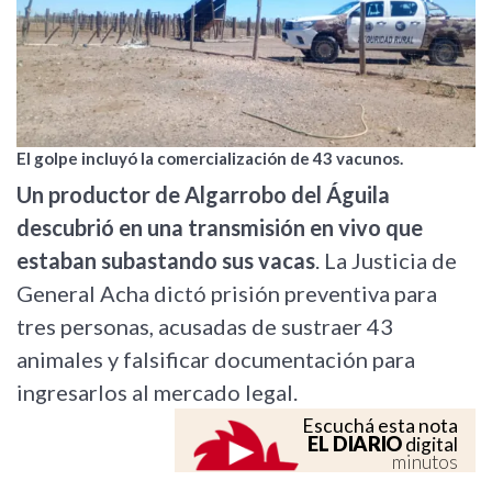
El golpe incluyó la comercialización de 43 vacunos.
Un productor de Algarrobo del Águila
descubrió en una transmisión en vivo que
estaban subastando sus vacas
. La Justicia de
General Acha dictó prisión preventiva para
tres personas, acusadas de sustraer 43
animales y falsificar documentación para
ingresarlos al mercado legal.
Escuchá esta nota
EL DIARIO
digital
minutos