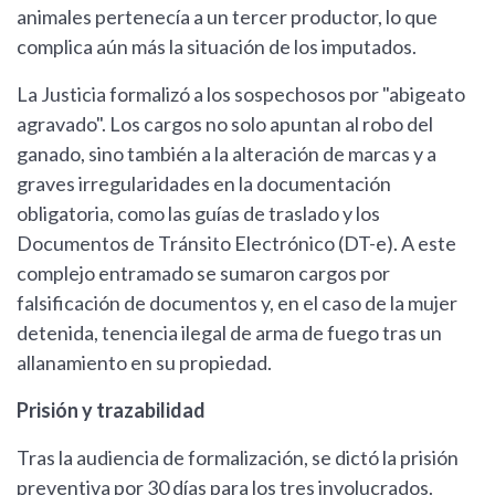
animales pertenecía a un tercer productor, lo que
complica aún más la situación de los imputados.
La Justicia formalizó a los sospechosos por "abigeato
agravado". Los cargos no solo apuntan al robo del
ganado, sino también a la alteración de marcas y a
graves irregularidades en la documentación
obligatoria, como las guías de traslado y los
Documentos de Tránsito Electrónico (DT-e). A este
complejo entramado se sumaron cargos por
falsificación de documentos y, en el caso de la mujer
detenida, tenencia ilegal de arma de fuego tras un
allanamiento en su propiedad.
Prisión y trazabilidad
Tras la audiencia de formalización, se dictó la prisión
preventiva por 30 días para los tres involucrados.