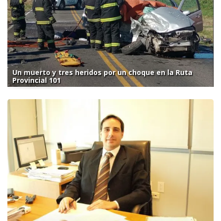
Un muerto y tres heridos por un choque en la Ruta
Provincial 101