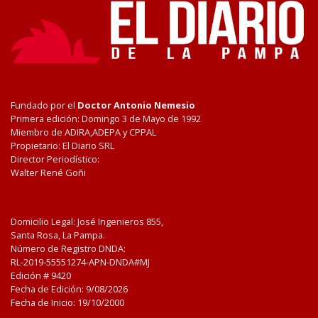
Fundado por el
Doctor Antonio Nemesio
Primera edición: Domingo 3 de Mayo de 1992
Miembro de ADIRA,ADEPA y CPPAL
Propietario: El Diario SRL
Director Periodístico:
Walter René Goñi
Domicilio Legal: José Ingenieros 855,
Santa Rosa, La Pampa.
Número de Registro DNDA:
RL-2019-55551274-APN-DNDA#MJ
Edición #
9420
Fecha de Edición:
9/08/2026
Fecha de Inicio: 19/10/2000