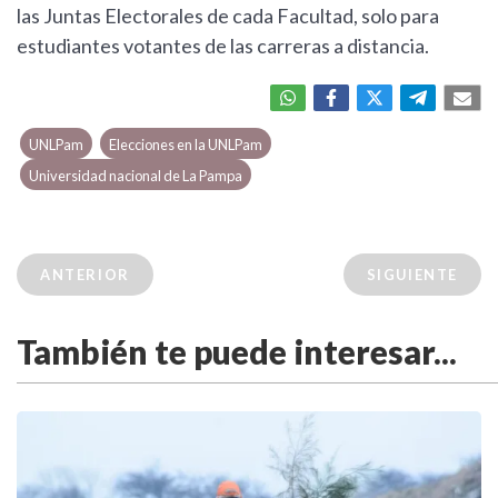
las Juntas Electorales de cada Facultad, solo para
estudiantes votantes de las carreras a distancia.
UNLPam
Elecciones en la UNLPam
Universidad nacional de La Pampa
ANTERIOR
SIGUIENTE
También te puede interesar...