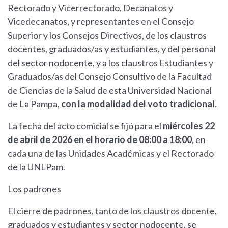
Rectorado y Vicerrectorado, Decanatos y
Vicedecanatos, y representantes en el Consejo
Superior y los Consejos Directivos, de los claustros
docentes, graduados/as y estudiantes, y del personal
del sector nodocente, y a los claustros Estudiantes y
Graduados/as del Consejo Consultivo de la Facultad
de Ciencias de la Salud de esta Universidad Nacional
de La Pampa,
con la modalidad del voto tradicional
.
La fecha del acto comicial se fijó para el
miércoles 22
de abril de 2026 en el horario de 08:00 a 18:00
, en
cada una de las Unidades Académicas y el Rectorado
de la UNLPam.
Los padrones
El cierre de padrones, tanto de los claustros docente,
graduados y estudiantes y sector nodocente, se