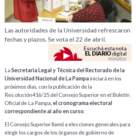
Las autoridades de la Universidad refrescaron
fechas y plazos. Se vota el 22 de abril.
Escuchá esta nota
EL DIARIO
digital
minutos
La
Secretaría Legal y Técnica del Rectorado de la
Universidad Nacional de La Pampa
iniciará en los
próximos días, con la publicación de la
Res.olución416/25 del Consejo Superior en el Boletín
Oficial de La Pampa,
el cronograma electoral
correspondiente al año en curso
.
El Consejo Superior llamó a elecciones generales para
elegir los cargos de los órganos de gobierno de