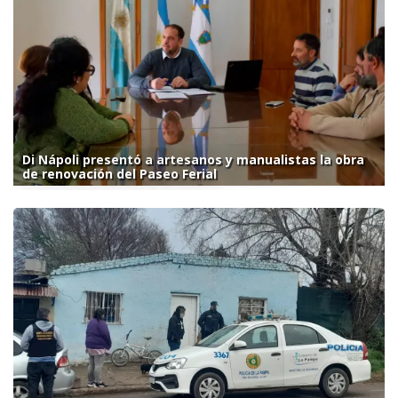
Di Nápoli presentó a artesanos y manualistas la obra
de renovación del Paseo Ferial