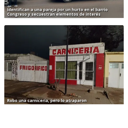
Identifican a una pareja por un hurto en el barrio
Congreso y secuestran elementos de interés
Robo una carnicería, pero lo atraparon