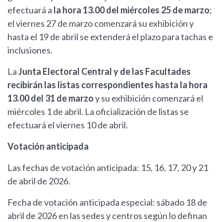
efectuará a
la hora 13.00 del miércoles 25 de marzo
;
el viernes 27 de marzo comenzará su exhibición y
hasta el 19 de abril se extenderá el plazo para tachas e
inclusiones.
La
Junta Electoral Central y de las Facultades
recibirán las listas correspondientes hasta la hora
13.00 del 31 de marzo
y su exhibición comenzará el
miércoles 1 de abril. La oficialización de listas se
efectuará el viernes 10 de abril.
Votación anticipada
Las fechas de votación anticipada: 15, 16, 17, 20 y 21
de abril de 2026.
Fecha de votación anticipada especial: sábado 18 de
abril de 2026 en las sedes y centros según lo definan