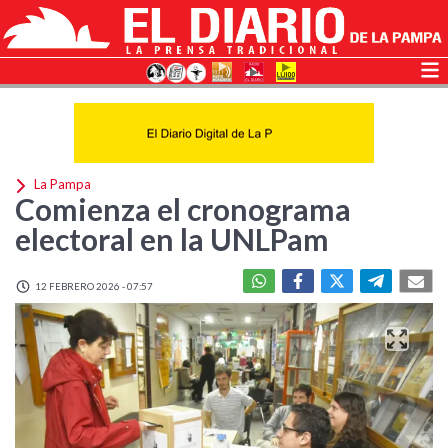
La Pampa
Comienza el cronograma
electoral en la UNLPam
12 FEBRERO 2026 - 07:57