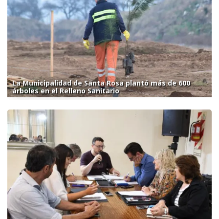
La Municipalidad de Santa Rosa plantó más de 600
árboles en el Relleno Sanitario