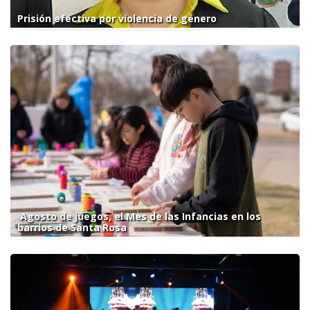
Prisión efectiva por violencia de género
Agosto de juegos, el Mes de las Infancias en los
barrios de Santa Rosa