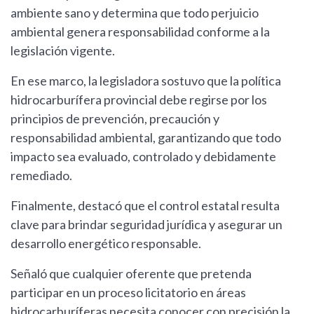
ambiente sano y determina que todo perjuicio
ambiental genera responsabilidad conforme a la
legislación vigente.
En ese marco, la legisladora sostuvo que la política
hidrocarburífera provincial debe regirse por los
principios de prevención, precaución y
responsabilidad ambiental, garantizando que todo
impacto sea evaluado, controlado y debidamente
remediado.
Finalmente, destacó que el control estatal resulta
clave para brindar seguridad jurídica y asegurar un
desarrollo energético responsable.
Señaló que cualquier oferente que pretenda
participar en un proceso licitatorio en áreas
hidrocarburíferas necesita conocer con precisión la