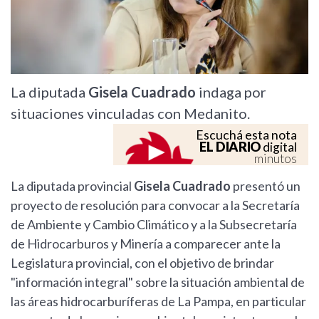
La diputada
Gisela Cuadrado
indaga por
situaciones vinculadas con Medanito.
Escuchá esta nota
EL DIARIO
digital
minutos
La diputada provincial
Gisela Cuadrado
presentó un
proyecto de resolución para convocar a la Secretaría
de Ambiente y Cambio Climático y a la Subsecretaría
de Hidrocarburos y Minería a comparecer ante la
Legislatura provincial, con el objetivo de brindar
"información integral" sobre la situación ambiental de
las áreas hidrocarburíferas de La Pampa, en particular