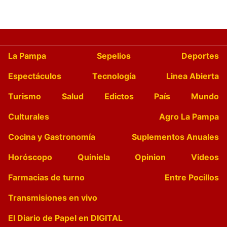
La Pampa
Sepelios
Deportes
Espectáculos
Tecnología
Linea Abierta
Turismo
Salud
Edictos
País
Mundo
Culturales
Agro La Pampa
Cocina y Gastronomía
Suplementos Anuales
Horóscopo
Quiniela
Opinion
Videos
Farmacias de turno
Entre Pocillos
Transmisiones en vivo
El Diario de Papel en DIGITAL