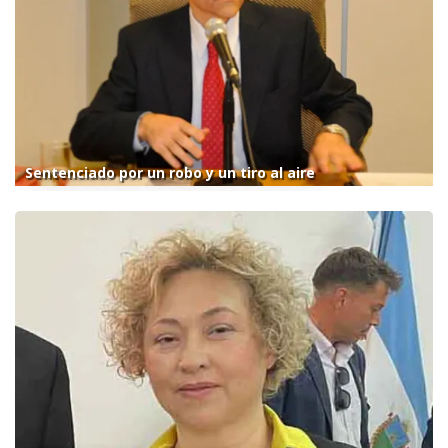
Sentenciado por un robo y un tiro al aire