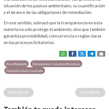
situación de los pasivos ambientales, su cuantificación
y el alcance de las obligaciones de remediación.
En ese sentido, subrayó que la transparencia en esta
materia no solo protege el ambiente, sino que también
garantiza previsibilidad, concurrencia y reglas claras
en los procesos licitatorios.
Área Medanito
Petroquímica Comodoro Rivadavia
Diputada Gisela Cuadrado
ANTERIOR
SIGUIENTE