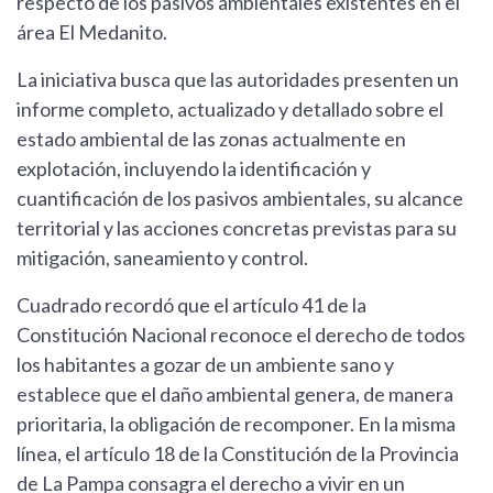
respecto de los pasivos ambientales existentes en el
área El Medanito.
La iniciativa busca que las autoridades presenten un
informe completo, actualizado y detallado sobre el
estado ambiental de las zonas actualmente en
explotación, incluyendo la identificación y
cuantificación de los pasivos ambientales, su alcance
territorial y las acciones concretas previstas para su
mitigación, saneamiento y control.
Cuadrado recordó que el artículo 41 de la
Constitución Nacional reconoce el derecho de todos
los habitantes a gozar de un ambiente sano y
establece que el daño ambiental genera, de manera
prioritaria, la obligación de recomponer. En la misma
línea, el artículo 18 de la Constitución de la Provincia
de La Pampa consagra el derecho a vivir en un