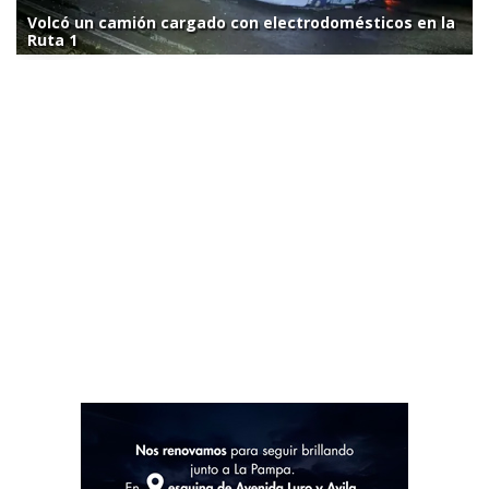
Volcó un camión cargado con electrodomésticos en la
Ruta 1