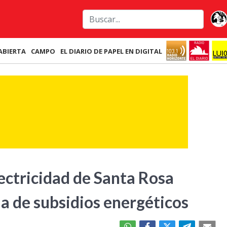
ABIERTA
CAMPO
EL DIARIO DE PAPEL EN DIGITAL
ectricidad de Santa Rosa
a de subsidios energéticos