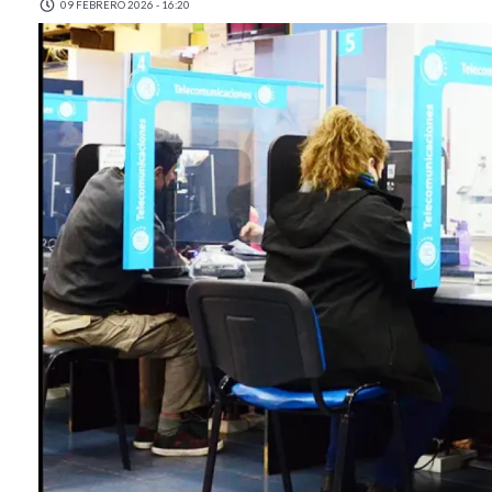
09 FEBRERO 2026 - 16:20