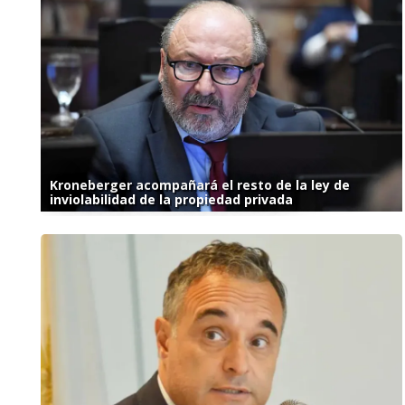
Kroneberger acompañará el resto de la ley de
inviolabilidad de la propiedad privada