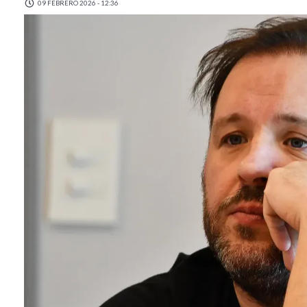
09 FEBRERO 2026 - 12:36