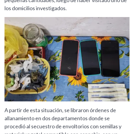
pequeñas cantidades, luego de haber visitado uno de
los domicilios investigados.
A partir de esta situación, se libraron órdenes de
allanamiento en dos departamentos donde se
procedió al secuestro de envoltorios con semillas y