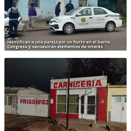
Identifican a una pareja por un hurto en el barrio
Congreso y secuestran elementos de interés