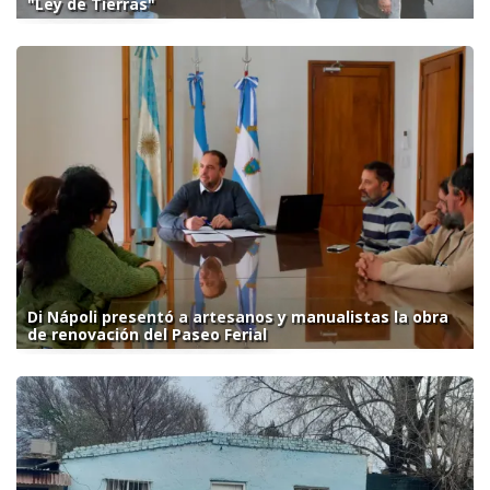
"Ley de Tierras"
Di Nápoli presentó a artesanos y manualistas la obra
de renovación del Paseo Ferial