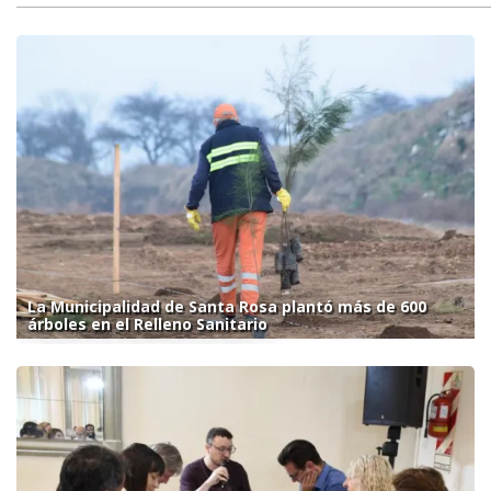
La Municipalidad de Santa Rosa plantó más de 600
árboles en el Relleno Sanitario