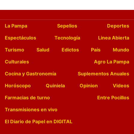
La Pampa
Sepelios
Deportes
Espectáculos
Tecnología
Linea Abierta
Turismo
Salud
Edictos
País
Mundo
Culturales
Agro La Pampa
Cocina y Gastronomía
Suplementos Anuales
Horóscopo
Quiniela
Opinion
Videos
Farmacias de turno
Entre Pocillos
Transmisiones en vivo
El Diario de Papel en DIGITAL