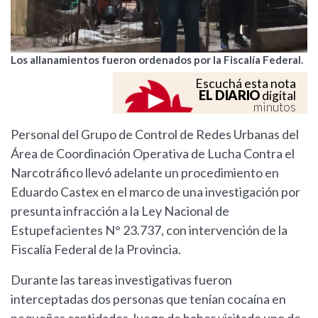
Los allanamientos fueron ordenados por la Fiscalía Federal.
Escuchá esta nota
EL DIARIO
digital
minutos
Personal del Grupo de Control de Redes Urbanas del
Área de Coordinación Operativa de Lucha Contra el
Narcotráfico llevó adelante un procedimiento en
Eduardo Castex en el marco de una investigación por
presunta infracción a la Ley Nacional de
Estupefacientes N° 23.737, con intervención de la
Fiscalía Federal de la Provincia.
Durante las tareas investigativas fueron
interceptadas dos personas que tenían cocaína en