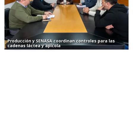
Producción y SENASA coordinan controles para las
cadenas láctea y apícola