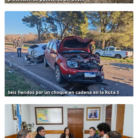
Seis heridos por un choque en cadena en la Ruta 5