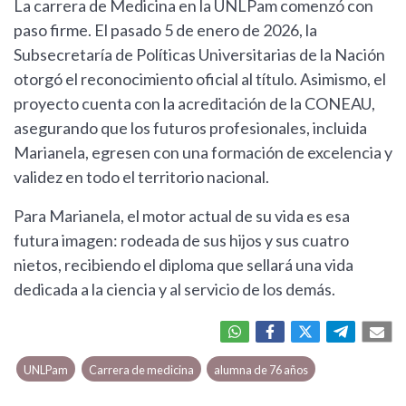
La carrera de Medicina en la UNLPam comenzó con
paso firme. El pasado 5 de enero de 2026, la
Subsecretaría de Políticas Universitarias de la Nación
otorgó el reconocimiento oficial al título. Asimismo, el
proyecto cuenta con la acreditación de la CONEAU,
asegurando que los futuros profesionales, incluida
Marianela, egresen con una formación de excelencia y
validez en todo el territorio nacional.
Para Marianela, el motor actual de su vida es esa
futura imagen: rodeada de sus hijos y sus cuatro
nietos, recibiendo el diploma que sellará una vida
dedicada a la ciencia y al servicio de los demás.
UNLPam
Carrera de medicina
alumna de 76 años