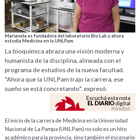
Marianela es fundadora del laboratorio Bio Lab y ahora
estudia Medicina en la UNLPam.
La bioquímica abraza una visión moderna y
humanista de la disciplina, alineada con el
programa de estudios de la nueva facultad.
"Ahora que la UNLPam trajo la carrera, ese
sueño se está concretando", expresó.
Escuchá esta nota
EL DIARIO
digital
minutos
El inicio de la carrera de Medicina en la Universidad
Nacional de La Pampa (UNLPam) no solo es un hito
académico para la provincia, sino también el escenario