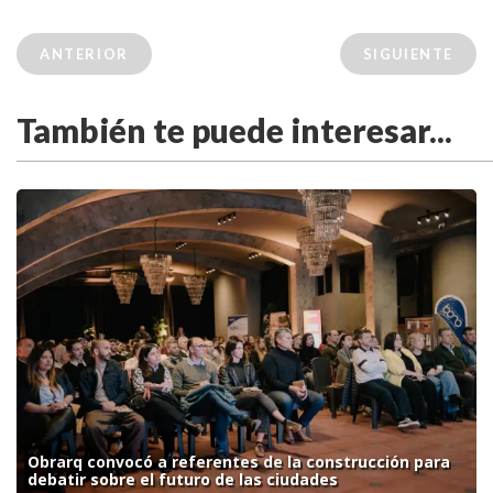
ANTERIOR
SIGUIENTE
También te puede interesar...
Obrarq convocó a referentes de la construcción para
debatir sobre el futuro de las ciudades