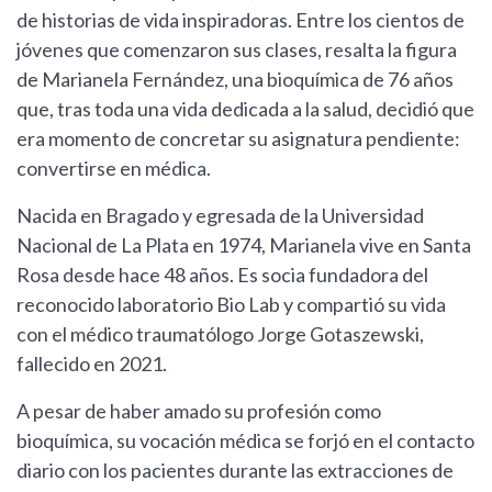
de historias de vida inspiradoras. Entre los cientos de
jóvenes que comenzaron sus clases, resalta la figura
de Marianela Fernández, una bioquímica de 76 años
que, tras toda una vida dedicada a la salud, decidió que
era momento de concretar su asignatura pendiente:
convertirse en médica.
Nacida en Bragado y egresada de la Universidad
Nacional de La Plata en 1974, Marianela vive en Santa
Rosa desde hace 48 años. Es socia fundadora del
reconocido laboratorio Bio Lab y compartió su vida
con el médico traumatólogo Jorge Gotaszewski,
fallecido en 2021.
A pesar de haber amado su profesión como
bioquímica, su vocación médica se forjó en el contacto
diario con los pacientes durante las extracciones de