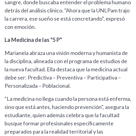
sangre, donde buscaba entender el problema humano
detrás del análisis clínico. "Ahora que la UNLPam trajo
la carrera, ese sueño se está concretando", expresó
con emoción.
La Medicina de las "5 P"
Marianela abraza una visión moderna y humanista de
la disciplina, alineada con el programa de estudios de
la nueva facultad. Ella destaca que la medicina actual
debe ser: Predictiva – Preventiva – Participativa –
Personalizada – Poblacional.
"La medicina no llega cuando la persona está enferma,
sino que está antes, haciendo prevención", asegura la
estudiante, quien además celebra que la facultad
busque formar profesionales específicamente
preparados para la realidad territorial y las