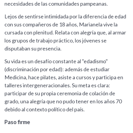
necesidades de las comunidades pampeanas.
Lejos de sentirse intimidada por la diferencia de edad
con sus compañeros de 18 años, Marianela vive la
cursada con plenitud. Relata con alegría que, al armar
los grupos de trabajo práctico, los jóvenes se
disputaban su presencia.
Su vida es un desafío constante al "edadismo"
(discriminación por edad): además de estudiar
Medicina, hace pilates, asiste a cursos y participa en
talleres intergeneracionales. Su meta es clara:
participar de su propia ceremonia de colación de
grado, una alegría que no pudo tener en los años 70
debido al contexto político del país.
Paso firme