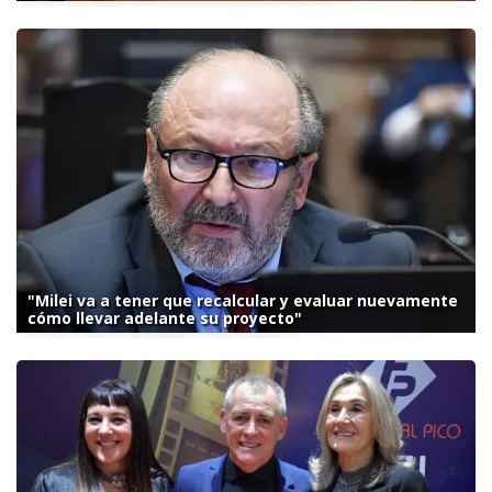
"Milei va a tener que recalcular y evaluar nuevamente
cómo llevar adelante su proyecto"