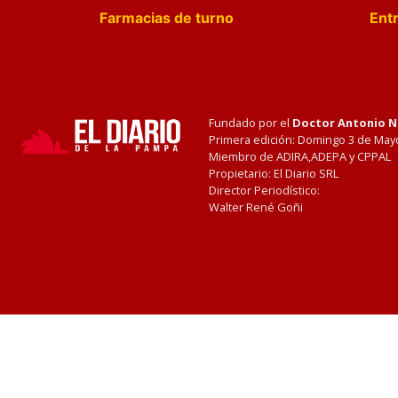
Farmacias de turno
Entr
Fundado por el
Doctor Antonio 
Primera edición: Domingo 3 de May
Miembro de ADIRA,ADEPA y CPPAL
Propietario: El Diario SRL
Director Periodístico:
Walter René Goñi