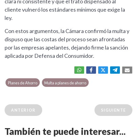
clara ni consistente y que el trato dispensado al
cliente vulneró los estándares mínimos que exige la
ley.
Con estos argumentos, la Cámara confirmó la multa y
dispuso que las costas del proceso sean afrontadas
por las empresas apelantes, dejando firme la sanción
aplicada por Defensa del Consumidor.
Planes de Ahorro
Multa a planes de ahorro
ANTERIOR
SIGUIENTE
También te puede interesar...