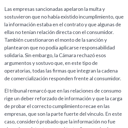
Las empresas sancionadas apelaron la multa y
sostuvieron que no había existido incumplimiento, que
la información estaba en el contrato y que algunas de
ellas no tenían relación directa con el consumidor.
También cuestionaron el monto de la sanción y
plantearon que no podía aplicarse responsabilidad
solidaria. Sin embargo, la Cámara rechazó esos
argumentos y sostuvo que, en este tipo de
operatorias, todas las firmas que integran la cadena
de comercialización responden frente al consumidor.
El tribunal remarcó que en las relaciones de consumo
rige un deber reforzado de información y que la carga
de probar el correcto cumplimiento recae en las
empresas, que son la parte fuerte del vínculo. En este
caso, consideró probado que la información no fue