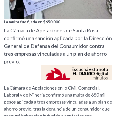
La multa fue fijada en $650.000.
La Cámara de Apelaciones de Santa Rosa
confirmó una sanción aplicada por la Dirección
General de Defensa del Consumidor contra
tres empresas vinculadas a un plan de ahorro
previo.
Escuchá esta nota
EL DIARIO
digital
minutos
La Cámara de Apelaciones en lo Civil, Comercial,
Laboral y de Minería confirmó una multa de 650 mil
pesos aplicada a tres empresas vinculadas a un plan de
ahorro previo, tras la denuncia de un consumidor que
aseguró haber sido inducido a contratar con