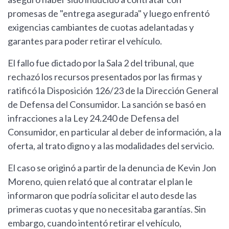
promesas de "entrega asegurada" y luego enfrentó
exigencias cambiantes de cuotas adelantadas y
garantes para poder retirar el vehículo.
El fallo fue dictado por la Sala 2 del tribunal, que
rechazó los recursos presentados por las firmas y
ratificó la Disposición 126/23 de la Dirección General
de Defensa del Consumidor. La sanción se basó en
infracciones a la Ley 24.240 de Defensa del
Consumidor, en particular al deber de información, a la
oferta, al trato digno y a las modalidades del servicio.
El caso se originó a partir de la denuncia de Kevin Jon
Moreno, quien relató que al contratar el plan le
informaron que podría solicitar el auto desde las
primeras cuotas y que no necesitaba garantías. Sin
embargo, cuando intentó retirar el vehículo,