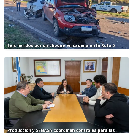
Seis heridos por un choque en cadena en la Ruta 5
Producción y SENASA coordinan controles para las