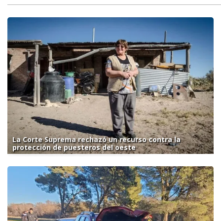
La Corte Suprema rechazó un recurso contra la
protección de puesteros del oeste