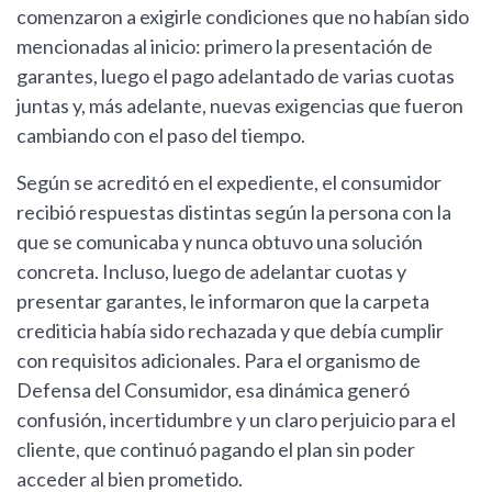
comenzaron a exigirle condiciones que no habían sido
mencionadas al inicio: primero la presentación de
garantes, luego el pago adelantado de varias cuotas
juntas y, más adelante, nuevas exigencias que fueron
cambiando con el paso del tiempo.
Según se acreditó en el expediente, el consumidor
recibió respuestas distintas según la persona con la
que se comunicaba y nunca obtuvo una solución
concreta. Incluso, luego de adelantar cuotas y
presentar garantes, le informaron que la carpeta
crediticia había sido rechazada y que debía cumplir
con requisitos adicionales. Para el organismo de
Defensa del Consumidor, esa dinámica generó
confusión, incertidumbre y un claro perjuicio para el
cliente, que continuó pagando el plan sin poder
acceder al bien prometido.