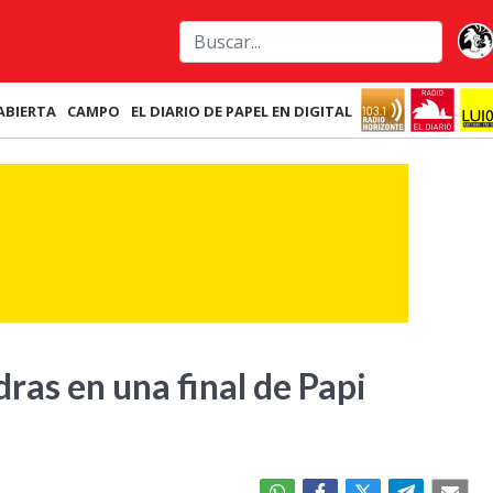
ABIERTA
CAMPO
EL DIARIO DE PAPEL EN DIGITAL
dras en una final de Papi