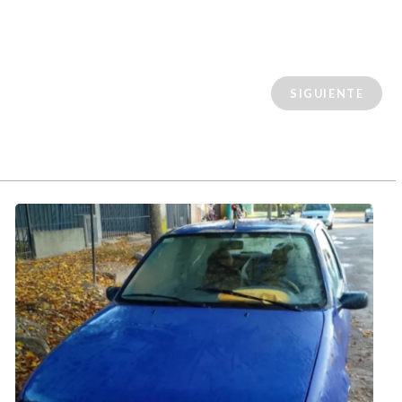
SIGUIENTE