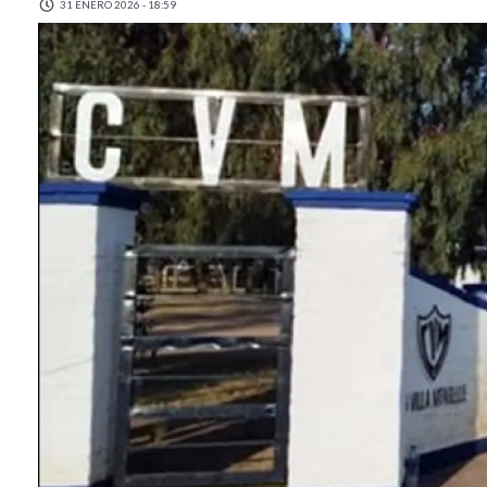
31 ENERO 2026 - 18:59