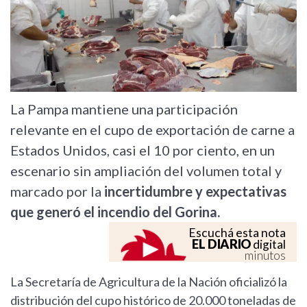
La Pampa mantiene una participación
relevante en el cupo de exportación de carne a
Estados Unidos, casi el 10 por ciento, en un
escenario sin ampliación del volumen total y
marcado por la
incertidumbre y expectativas
que generó el incendio del Gorina.
Escuchá esta nota
EL DIARIO
digital
minutos
La Secretaría de Agricultura de la Nación oficializó la
distribución del cupo histórico de 20.000 toneladas de