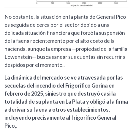
No obstante, la situación en la planta de General Pico
es seguida de cerca por el sector debido a una
delicada situación financiera que forzó la suspensión
de la faena recientemente por el alto costo de la
hacienda, aunque la empresa —propiedad de la familia
Lowenstein— busca sanear sus cuentas sin recurrir a
despidos por el momento,.
La dinámica del mercado se ve atravesada por las
secuelas del incendio del Frigorífico Gorina en
febrero de 2025, siniestro que destruyó casi la
totalidad de su planta en La Plata y obligó a la firma
a derivar su faena a otros establecimientos,
incluyendo precisamente al frigorífico General
Pico,.