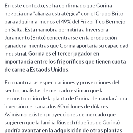
En este contexto, se ha confirmado que Gorina
negocia una "alianza estratégica" con el Grupo Brito
para adquirir al menos el 49% del Frigorífico Bermejo
en Salta. Esta maniobra permitiría a Inversora
Juramento (Brito) concentrarse en la producción
ganadera, mientras que Gorina aportaría su capacidad
industrial.
Gorina es el tercer jugador en
importancia entre los frigoríficos que tienen cuota
de carne a Estaods Unidos.
En cuanto a las especulaciones y proyecciones del
sector, analistas de mercado estiman que la
reconstrucción de la planta de Gorina demandará una
inversión cercana a los 60 millones de dólares.
Asimismo, existen proyecciones de mercado que
sugieren que la familia Riusech (dueños de Gorina)
podría avanzar en la adquisición de otras plantas