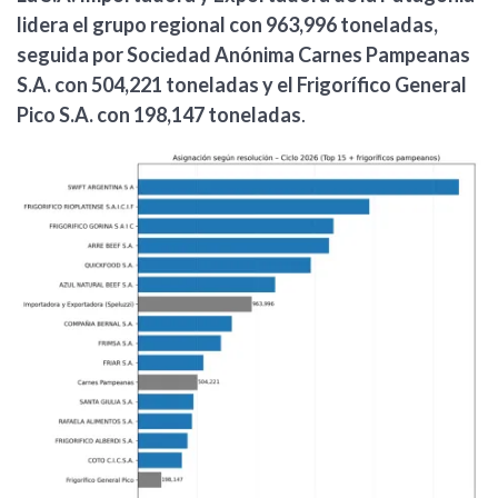
lidera el grupo regional con 963,996 toneladas,
seguida por Sociedad Anónima Carnes Pampeanas
S.A. con 504,221 toneladas y el Frigorífico General
Pico S.A. con 198,147 toneladas
.