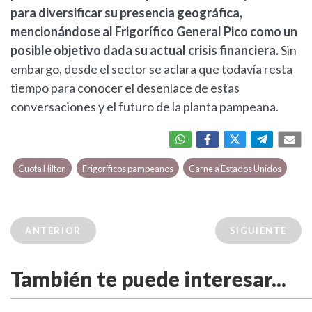
para diversificar su presencia geográfica,
mencionándose al Frigorífico General Pico como un
posible objetivo dada su actual crisis financiera.
Sin
embargo, desde el sector se aclara que todavía resta
tiempo para conocer el desenlace de estas
conversaciones y el futuro de la planta pampeana.
Cuota Hilton
Frigoríficos pampeanos
Carne a Estados Unidos
ANTERIOR
SIGUIENTE
También te puede interesar...