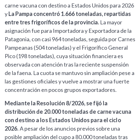
carne vacuna con destino a Estados Unidos para 2026
y
La Pampa concentró 1.666 toneladas, repartidas
entre tres frigoríficos de la provincia.
La mayor
asignación fue para Importadora y Exportadora de la
Patagonia, con casi 964 toneladas, seguida por Carnes
Pampeanas (504 toneladas) y el Frigorífico General
Pico (198 toneladas), cuya situación financiera es
observada con atención tras la reciente suspensión
de la faena. La cuota se mantuvo sin ampliación pese a
las gestiones oficiales y vuelve a mostrar una fuerte
concentración en pocos grupos exportadores.
Mediante la Resolución 8/2026, se fijó la
distribución de 20.000 toneladas de carne vacuna
con destino a los Estados Unidos para el ciclo
2026.
A pesar de los anuncios previos sobre una
posible ampliación del cupo a 80.000 toneladas tras