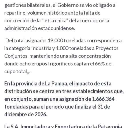
gestiones bilaterales, el Gobierno se vio obligado a
repartir el volumen histórico ante la falta de
concreción de la "letra chica" del acuerdo con la
administración estadounidense.
Del total asignado, 19.000 toneladas corresponden a
la categoría Industria y 1.000 toneladas a Proyectos
Conjuntos, manteniendo una alta concentración
donde ocho grupos frigoríficos captan el 66% del
cupo total,,.
En la provincia de La Pampa, el impacto de esta
distribución se centra en tres establecimientos que,
en conjunto, suman una asignación de 1.666,364
toneladas para el periodo que finaliza el 31 de
diciembre de 2026.
La S.A. Importadora y Exportadora de la Patagonia