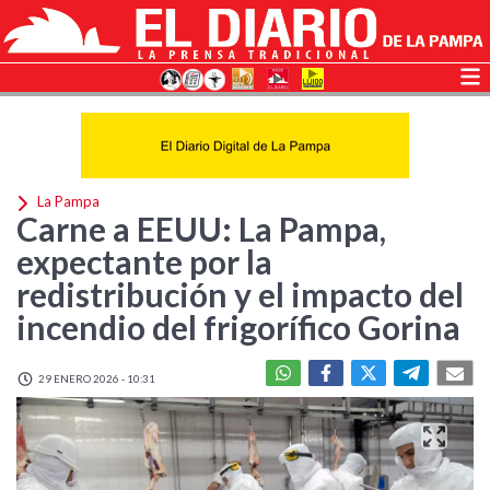
La Pampa
Carne a EEUU: La Pampa,
expectante por la
redistribución y el impacto del
incendio del frigorífico Gorina
29 ENERO 2026 - 10:31