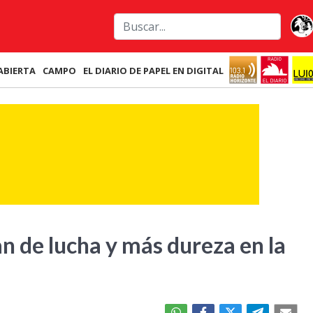
ABIERTA
CAMPO
EL DIARIO DE PAPEL EN DIGITAL
n de lucha y más dureza en la