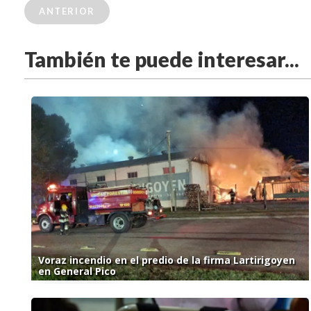
ANTERIOR
También te puede interesar...
Voraz incendio en el predio de la firma Lartirigoyen
en General Pico