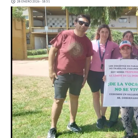
28 ENERO 2026 - 18:51