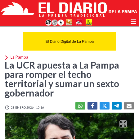
La Pampa
La UCR apuesta a La Pampa
para romper el techo
territorial y sumar un sexto
gobernador
28 ENERO 2026 - 10:16