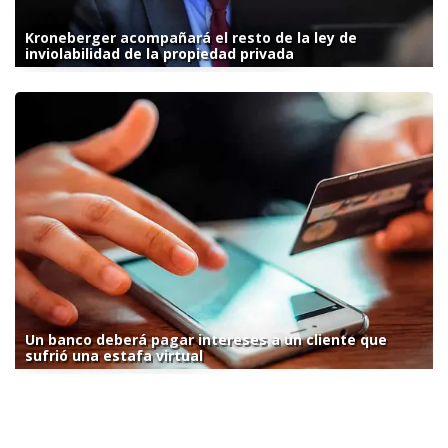
Kroneberger acompañará el resto de la ley de
inviolabilidad de la propiedad privada
Un banco deberá pagar intereses a un cliente que
sufrió una estafa virtual