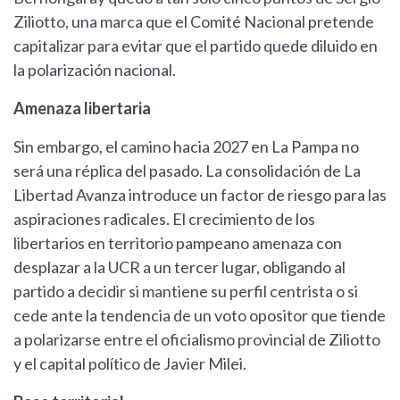
Ziliotto, una marca que el Comité Nacional pretende
capitalizar para evitar que el partido quede diluido en
la polarización nacional.
Amenaza libertaria
Sin embargo, el camino hacia 2027 en La Pampa no
será una réplica del pasado. La consolidación de La
Libertad Avanza introduce un factor de riesgo para las
aspiraciones radicales. El crecimiento de los
libertarios en territorio pampeano amenaza con
desplazar a la UCR a un tercer lugar, obligando al
partido a decidir si mantiene su perfil centrista o si
cede ante la tendencia de un voto opositor que tiende
a polarizarse entre el oficialismo provincial de Ziliotto
y el capital político de Javier Milei.