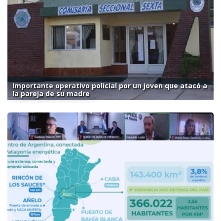
Importante operativo policial por un joven que atacó a
la pareja de su madre