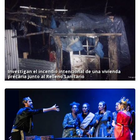
Investigan el incendio intencional de una vivienda
precaria junto al Relleno Sanitario