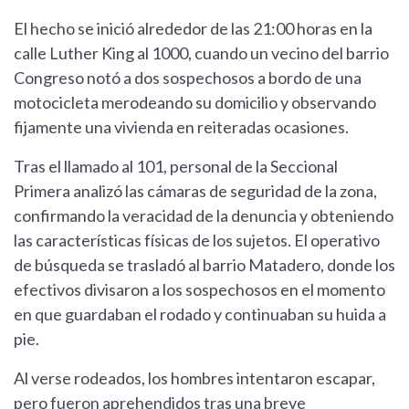
El hecho se inició alrededor de las 21:00 horas en la
calle Luther King al 1000, cuando un vecino del barrio
Congreso notó a dos sospechosos a bordo de una
motocicleta merodeando su domicilio y observando
fijamente una vivienda en reiteradas ocasiones.
Tras el llamado al 101, personal de la Seccional
Primera analizó las cámaras de seguridad de la zona,
confirmando la veracidad de la denuncia y obteniendo
las características físicas de los sujetos. El operativo
de búsqueda se trasladó al barrio Matadero, donde los
efectivos divisaron a los sospechosos en el momento
en que guardaban el rodado y continuaban su huida a
pie.
Al verse rodeados, los hombres intentaron escapar,
pero fueron aprehendidos tras una breve