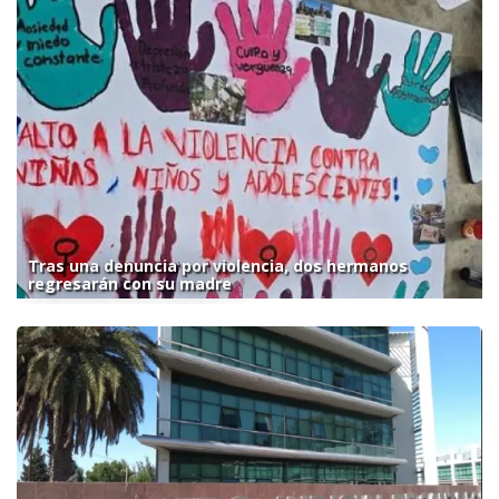
Tras una denuncia por violencia, dos hermanos
regresarán con su madre