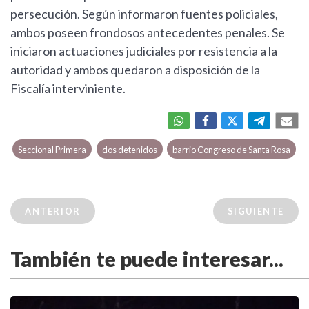
persecución. Según informaron fuentes policiales,
ambos poseen frondosos antecedentes penales. Se
iniciaron actuaciones judiciales por resistencia a la
autoridad y ambos quedaron a disposición de la
Fiscalía interviniente.
Seccional Primera
dos detenidos
barrio Congreso de Santa Rosa
ANTERIOR
SIGUIENTE
También te puede interesar...