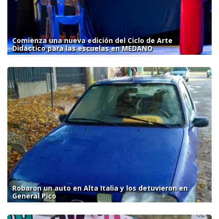
Comienza una nueva edición del Ciclo de Arte
Didáctico para las escuelas en MEDANO
Robaron un auto en Alta Italia y los detuvieron en
General Pico