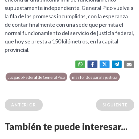
supuestamente independiente, General Pico vuelve a
la fila de las promesas incumplidas, con la esperanza
de contar finalmente con una sede que permita el
normal funcionamiento del servicio de justicia federal,
que hoy se presta a 150 kilómetros, en la capital
provincial.
Juzgado Federal de General Pico
más fondos para la justicia
ANTERIOR
SIGUIENTE
También te puede interesar...