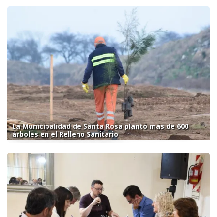
La Municipalidad de Santa Rosa plantó más de 600
árboles en el Relleno Sanitario