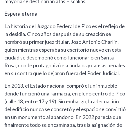
mayoría se destinarían a las Fiscalías.
Espera eterna
La historia del Juzgado Federal de Pico es el reflejo de
la desidia. Cinco años después de su creación se
nombró su primer juez titular, José Antonio Charlín,
quien mientras esperaba su escritorio nuevo en esta
ciudad se desempeñó como funcionario en Santa
Rosa, donde protagonizó escándalos y causas penales
en su contra que lo dejaron fuera del Poder Judicial.
En 2013, el Estado nacional compró el un inmueble
donde funcionó una farmacia, en pleno centro de Pico
(calle 18, entre 17 y 19). Sin embargo, la adecuación
del edificio nunca se concretó y el espacio se convirtió
en un monumento al abandono. En 2022 parecía que
finalmente todo se encaminaba, tras la asignación de