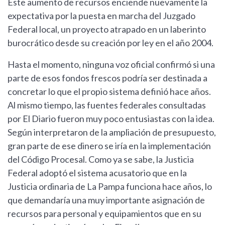
Este aumento de recursos enciende nuevamente la
expectativa por la puesta en marcha del Juzgado
Federal local, un proyecto atrapado en un laberinto
burocrático desde su creación por ley en el año 2004.
Hasta el momento, ninguna voz oficial confirmó si una
parte de esos fondos frescos podría ser destinada a
concretar lo que el propio sistema definió hace años.
Al mismo tiempo, las fuentes federales consultadas
por El Diario fueron muy poco entusiastas con la idea.
Según interpretaron de la ampliación de presupuesto,
gran parte de ese dinero se iría en la implementación
del Código Procesal. Como ya se sabe, la Justicia
Federal adoptó el sistema acusatorio que en la
Justicia ordinaria de La Pampa funciona hace años, lo
que demandaría una muy importante asignación de
recursos para personal y equipamientos que en su