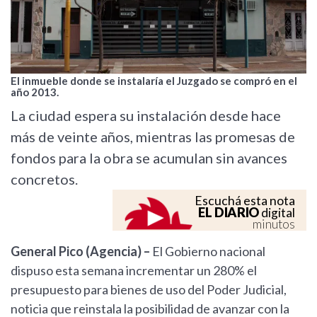
El inmueble donde se instalaría el Juzgado se compró en el
año 2013.
La ciudad espera su instalación desde hace
más de veinte años, mientras las promesas de
fondos para la obra se acumulan sin avances
concretos.
Escuchá esta nota
EL DIARIO
digital
minutos
General Pico (Agencia) –
El Gobierno nacional
dispuso esta semana incrementar un 280% el
presupuesto para bienes de uso del Poder Judicial,
noticia que reinstala la posibilidad de avanzar con la