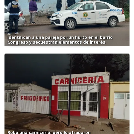
Identifican a una pareja por un hurto en el barrio
Congreso y secuestran elementos de interés
Robo una carnicería, pero lo atraparon