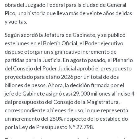
obra del Juzgado Federal para la ciudad de General
Pico, una historia que lleva más de veinte años de idas
y vueltas.
Según acordó la Jefatura de Gabinete, y se publicó
este lunes en el Boletín Oficial, el Poder ejecutivo
dispuso otorgar un significativo incremento de
partidas para la Justicia. En agosto pasado, el Plenario
del Consejo del Poder Judicial aprobó el presupuesto
proyectado para el año 2026 por un total de dos
billones de pesos. Ahora, la decisión firmada por el
jefe de Gabinete asignó casi 29.000 millones al inciso 4
del presupuesto del Consejo de la Magistratura,
correspondiente a bienes de uso, lo que representa
un incremento del 280% respecto de lo establecido
por la Ley de Presupuesto N° 27.798.