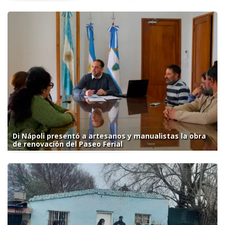
Di Nápoli presentó a artesanos y manualistas la obra
de renovación del Paseo Ferial