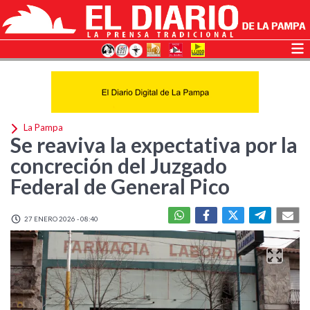
La Pampa
Se reaviva la expectativa por la
concreción del Juzgado
Federal de General Pico
27 ENERO 2026 - 08:40