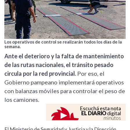
Los operativos de control se realizarán todos los días de la
semana.
Ante el deterioro y la falta de mantenimiento
de las rutas nacionales, el tránsito pesado
circula por la red provincial.
Por eso, el
Gobierno pampeano implementará operativos
con balanzas móviles para controlar el peso de
los camiones.
Escuchá esta nota
EL DIARIO
digital
minutos
El Ministerio de Seguridad y Justicia y la Dirección