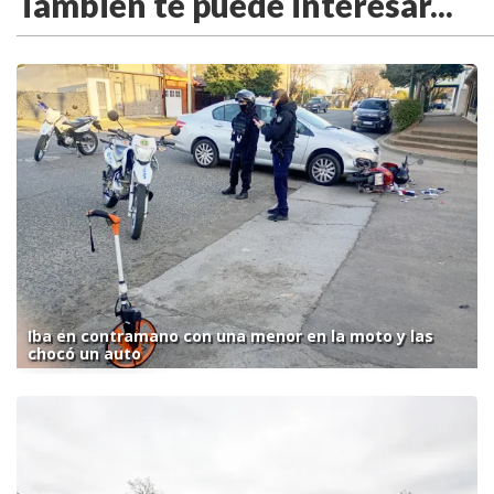
También te puede interesar...
Iba en contramano con una menor en la moto y las
chocó un auto