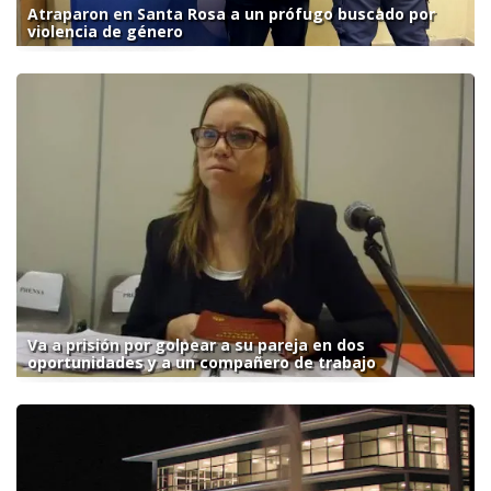
Atraparon en Santa Rosa a un prófugo buscado por
violencia de género
Va a prisión por golpear a su pareja en dos
oportunidades y a un compañero de trabajo