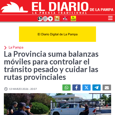
La Pampa
La Provincia suma balanzas
móviles para controlar el
tránsito pesado y cuidar las
rutas provinciales
13 MARZO 2026 - 20:07