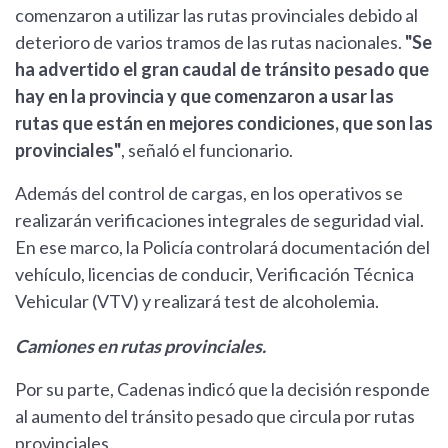
comenzaron a utilizar las rutas provinciales debido al
deterioro de varios tramos de las rutas nacionales.
"Se
ha advertido el gran caudal de tránsito pesado que
hay en la provincia y que comenzaron a usar las
rutas que están en mejores condiciones, que son las
provinciales"
, señaló el funcionario.
Además del control de cargas, en los operativos se
realizarán verificaciones integrales de seguridad vial.
En ese marco, la Policía controlará documentación del
vehículo, licencias de conducir, Verificación Técnica
Vehicular (VTV) y realizará test de alcoholemia.
Camiones en rutas provinciales.
Por su parte, Cadenas indicó que la decisión responde
al aumento del tránsito pesado que circula por rutas
provinciales.