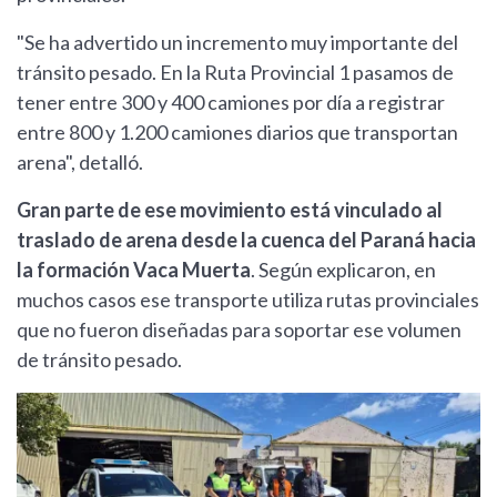
"Se ha advertido un incremento muy importante del
tránsito pesado. En la Ruta Provincial 1 pasamos de
tener entre 300 y 400 camiones por día a registrar
entre 800 y 1.200 camiones diarios que transportan
arena", detalló.
Gran parte de ese movimiento está vinculado al
traslado de arena desde la cuenca del Paraná hacia
la formación Vaca Muerta
. Según explicaron, en
muchos casos ese transporte utiliza rutas provinciales
que no fueron diseñadas para soportar ese volumen
de tránsito pesado.