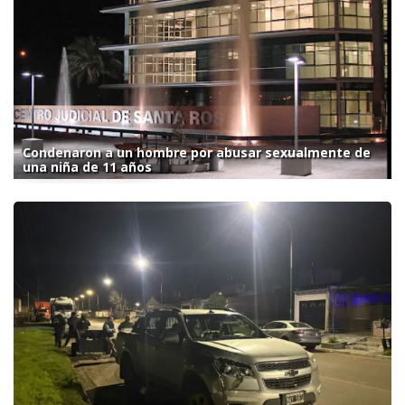
Condenaron a un hombre por abusar sexualmente de
una niña de 11 años