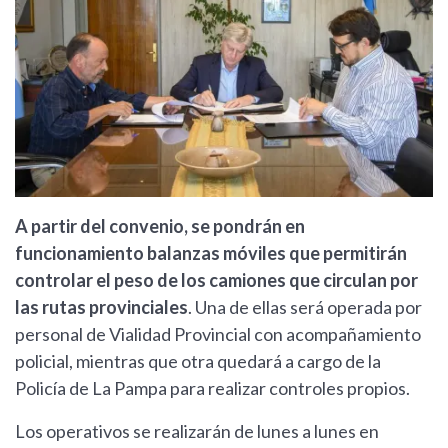
A partir del convenio, se pondrán en
funcionamiento balanzas móviles que permitirán
controlar el peso de los camiones que circulan por
las rutas provinciales
. Una de ellas será operada por
personal de Vialidad Provincial con acompañamiento
policial, mientras que otra quedará a cargo de la
Policía de La Pampa para realizar controles propios.
Los operativos se realizarán de lunes a lunes en