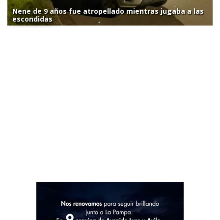
Nene de 9 años fue atropellado mientras jugaba a las
escondidas