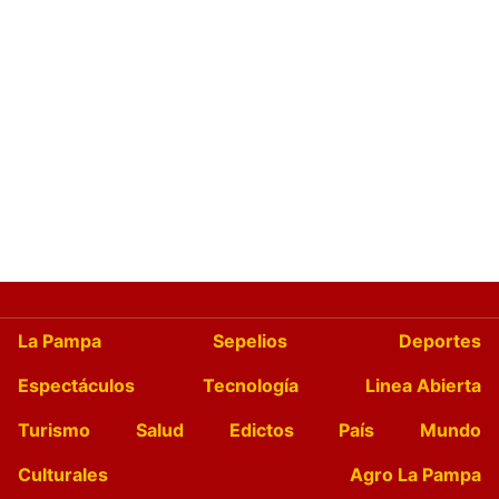
La Pampa
Sepelios
Deportes
Espectáculos
Tecnología
Linea Abierta
Turismo
Salud
Edictos
País
Mundo
Culturales
Agro La Pampa