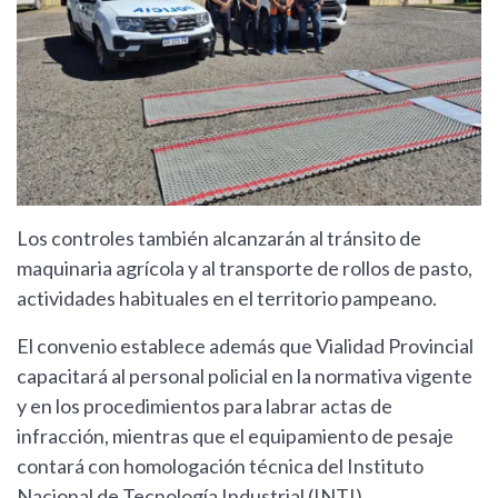
Los controles también alcanzarán al tránsito de
maquinaria agrícola y al transporte de rollos de pasto,
actividades habituales en el territorio pampeano.
El convenio establece además que Vialidad Provincial
capacitará al personal policial en la normativa vigente
y en los procedimientos para labrar actas de
infracción, mientras que el equipamiento de pesaje
contará con homologación técnica del Instituto
Nacional de Tecnología Industrial (INTI).