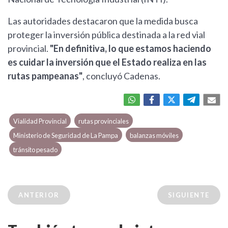
Las autoridades destacaron que la medida busca
proteger la inversión pública destinada a la red vial
provincial.
"En definitiva, lo que estamos haciendo
es cuidar la inversión que el Estado realiza en las
rutas pampeanas"
, concluyó Cadenas.
Vialidad Provincial
rutas provinciales
Ministerio de Seguridad de La Pampa
balanzas móviles
tránsito pesado
ANTERIOR
SIGUIENTE