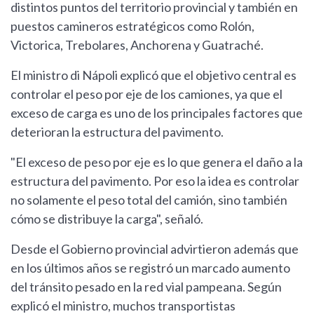
distintos puntos del territorio provincial y también en
puestos camineros estratégicos como Rolón,
Victorica, Trebolares, Anchorena y Guatraché.
El ministro di Nápoli explicó que el objetivo central es
controlar el peso por eje de los camiones, ya que el
exceso de carga es uno de los principales factores que
deterioran la estructura del pavimento.
"El exceso de peso por eje es lo que genera el daño a la
estructura del pavimento. Por eso la idea es controlar
no solamente el peso total del camión, sino también
cómo se distribuye la carga", señaló.
Desde el Gobierno provincial advirtieron además que
en los últimos años se registró un marcado aumento
del tránsito pesado en la red vial pampeana. Según
explicó el ministro, muchos transportistas