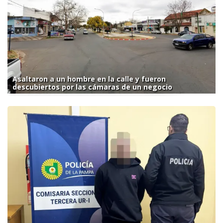
Asaltaron a un hombre en la calle y fueron
descubiertos por las cámaras de un negocio