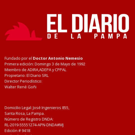
Fundado por el
Doctor Antonio Nemesio
Primera edición: Domingo 3 de Mayo de 1992
Miembro de ADIRA,ADEPA y CPPAL
Propietario: El Diario SRL
Director Periodístico:
Walter René Goñi
Domicilio Legal: José Ingenieros 855,
Santa Rosa, La Pampa.
Número de Registro DNDA:
RL-2019-55551274-APN-DNDA#MJ
Edición #
9418