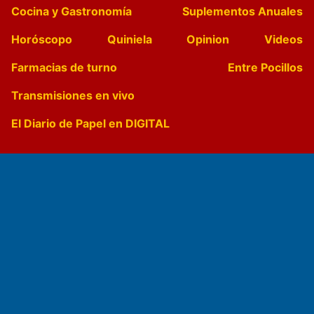
Cocina y Gastronomía
Suplementos Anuales
Horóscopo
Quiniela
Opinion
Videos
Farmacias de turno
Entre Pocillos
Transmisiones en vivo
El Diario de Papel en DIGITAL