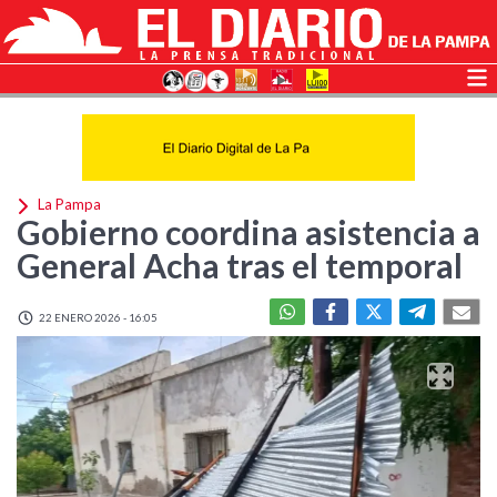
La Pampa
Gobierno coordina asistencia a
General Acha tras el temporal
22 ENERO 2026 - 16:05