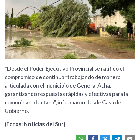
"Desde el Poder Ejecutivo Provincial se ratificó el
compromiso de continuar trabajando de manera
articulada con el municipio de General Acha,
garantizando respuestas rápidas y efectivas para la
comunidad afectada", informaron desde Casa de
Gobierno.
(Fotos: Noticias del Sur)