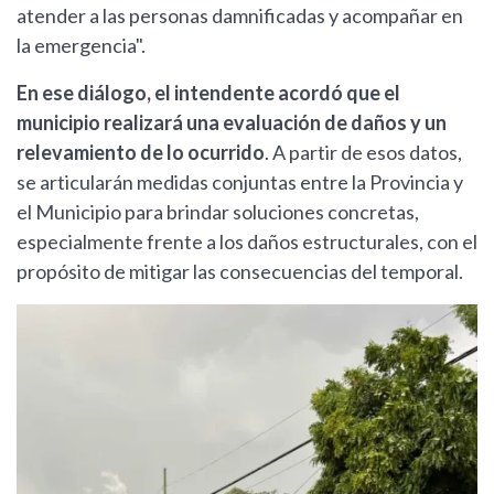
atender a las personas damnificadas y acompañar en
la emergencia".
En ese diálogo, el intendente acordó que el
municipio realizará una evaluación de daños y un
relevamiento de lo ocurrido
. A partir de esos datos,
se articularán medidas conjuntas entre la Provincia y
el Municipio para brindar soluciones concretas,
especialmente frente a los daños estructurales, con el
propósito de mitigar las consecuencias del temporal.