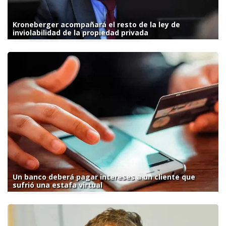
Kroneberger acompañará el resto de la ley de
inviolabilidad de la propiedad privada
Un banco deberá pagar intereses a un cliente que
sufrió una estafa virtual