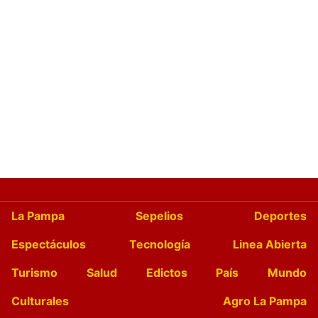
La Pampa
Sepelios
Deportes
Espectáculos
Tecnología
Linea Abierta
Turismo
Salud
Edictos
País
Mundo
Culturales
Agro La Pampa