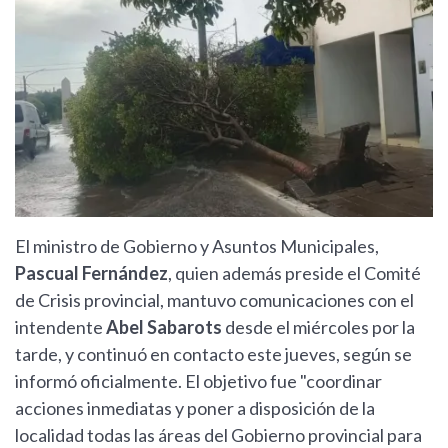
El ministro de Gobierno y Asuntos Municipales,
Pascual Fernández
, quien además preside el Comité
de Crisis provincial, mantuvo comunicaciones con el
intendente
Abel Sabarots
desde el miércoles por la
tarde, y continuó en contacto este jueves, según se
informó oficialmente. El objetivo fue "coordinar
acciones inmediatas y poner a disposición de la
localidad todas las áreas del Gobierno provincial para