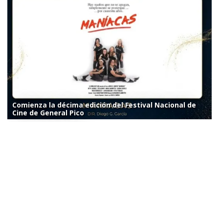
Comienza la décima edición del Festival Nacional de
Cine de General Pico