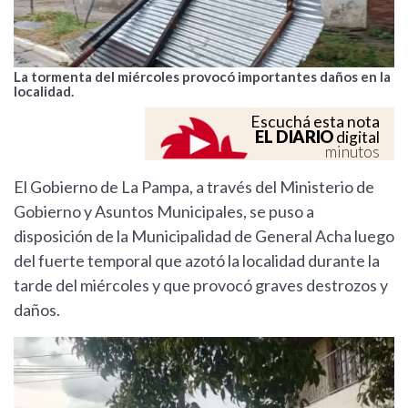
La tormenta del miércoles provocó importantes daños en la
localidad.
Escuchá esta nota
EL DIARIO
digital
minutos
El Gobierno de La Pampa, a través del Ministerio de
Gobierno y Asuntos Municipales, se puso a
disposición de la Municipalidad de General Acha luego
del fuerte temporal que azotó la localidad durante la
tarde del miércoles y que provocó graves destrozos y
daños.