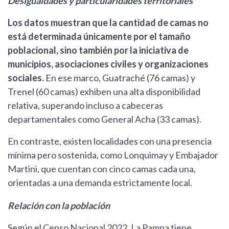
Desigualdades y particularidades territoriales
Los datos muestran que la cantidad de camas no
está determinada únicamente por el tamaño
poblacional, sino también por la iniciativa de
municipios, asociaciones civiles y organizaciones
sociales.
En ese marco, Guatraché (76 camas) y
Trenel (60 camas) exhiben una alta disponibilidad
relativa, superando incluso a cabeceras
departamentales como General Acha (33 camas).
En contraste, existen localidades con una presencia
mínima pero sostenida, como Lonquimay y Embajador
Martini, que cuentan con cinco camas cada una,
orientadas a una demanda estrictamente local.
Relación con la población
Según el Censo Nacional 2022, La Pampa tiene