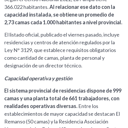
366.022 habitantes.
Al relacionar ese dato con la
capacidad instalada, se obtiene un promedio de
2,73 camas cada 1.000 habitantes a nivel provincial.
El listado oficial, publicado el viernes pasado, incluye
residencias y centros de atención regulados por la
Ley N° 3129, que establece requisitos obligatorios
como cantidad de camas, planta de personal y
designación de un director técnico.
Capacidad operativa y gestión
El sistema provincial de residencias dispone de 999
camas y una planta total de 661 trabajadores, con
realidades operativas diversas.
Entre los
establecimientos de mayor capacidad se destacan El
Remanso (50 camas) y la Residencia Asociación