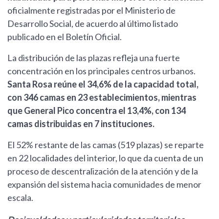
oficialmente registradas por el Ministerio de
Desarrollo Social, de acuerdo al último listado
publicado en el Boletín Oficial.
La distribución de las plazas refleja una fuerte
concentración en los principales centros urbanos.
Santa Rosa reúne el 34,6% de la capacidad total,
con 346 camas en 23 establecimientos, mientras
que General Pico concentra el 13,4%, con 134
camas distribuidas en 7 instituciones.
El 52% restante de las camas (519 plazas) se reparte
en 22 localidades del interior, lo que da cuenta de un
proceso de descentralización de la atención y de la
expansión del sistema hacia comunidades de menor
escala.