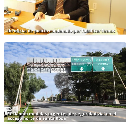
Un oficial de policía condenado por falsificar firmas
Reclaman medidas urgentes de seguridad vial en el
acceso norte de Santa Rosa