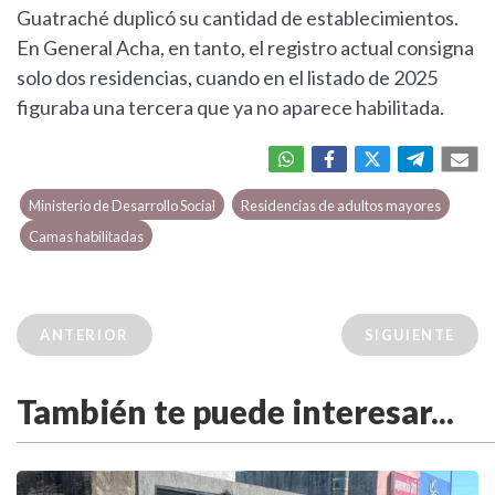
Guatraché duplicó su cantidad de establecimientos.
En General Acha, en tanto, el registro actual consigna
solo dos residencias, cuando en el listado de 2025
figuraba una tercera que ya no aparece habilitada.
Ministerio de Desarrollo Social
Residencias de adultos mayores
Camas habilitadas
ANTERIOR
SIGUIENTE
También te puede interesar...