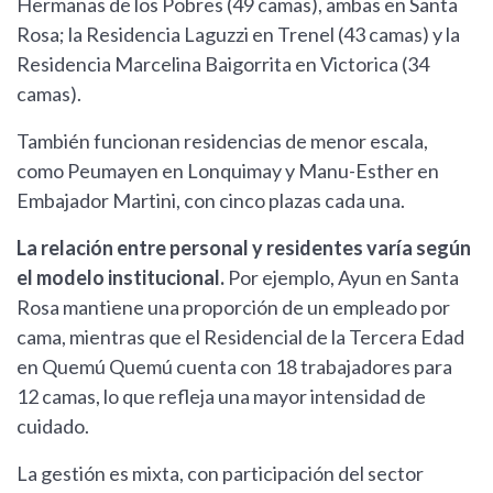
Hermanas de los Pobres (49 camas), ambas en Santa
Rosa; la Residencia Laguzzi en Trenel (43 camas) y la
Residencia Marcelina Baigorrita en Victorica (34
camas).
También funcionan residencias de menor escala,
como Peumayen en Lonquimay y Manu-Esther en
Embajador Martini, con cinco plazas cada una.
La relación entre personal y residentes varía según
el modelo institucional.
Por ejemplo, Ayun en Santa
Rosa mantiene una proporción de un empleado por
cama, mientras que el Residencial de la Tercera Edad
en Quemú Quemú cuenta con 18 trabajadores para
12 camas, lo que refleja una mayor intensidad de
cuidado.
La gestión es mixta, con participación del sector