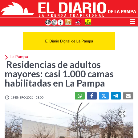
La Pampa
Residencias de adultos
mayores: casi 1.000 camas
habilitadas en La Pampa
19 ENERO 2026 - 08:00