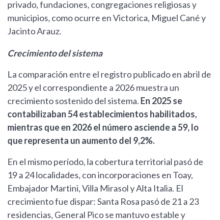
privado, fundaciones, congregaciones religiosas y
municipios, como ocurre en Victorica, Miguel Cané y
Jacinto Arauz.
Crecimiento del sistema
La comparación entre el registro publicado en abril de
2025 y el correspondiente a 2026 muestra un
crecimiento sostenido del sistema.
En 2025 se
contabilizaban 54 establecimientos habilitados,
mientras que en 2026 el número asciende a 59, lo
que representa un aumento del 9,2%.
En el mismo período, la cobertura territorial pasó de
19 a 24 localidades, con incorporaciones en Toay,
Embajador Martini, Villa Mirasol y Alta Italia. El
crecimiento fue dispar: Santa Rosa pasó de 21 a 23
residencias, General Pico se mantuvo estable y