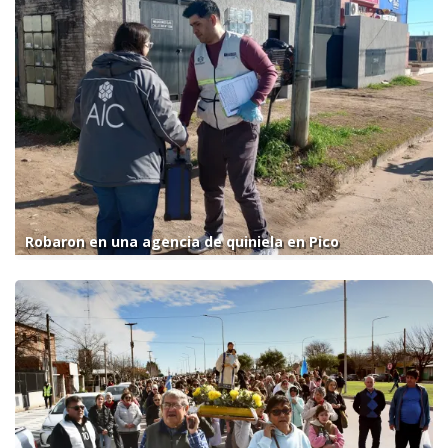
Robaron en una agencia de quiniela en Pico