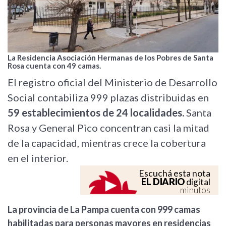
La Residencia Asociación Hermanas de los Pobres de Santa
Rosa cuenta con 49 camas.
El registro oficial del Ministerio de Desarrollo
Social contabiliza 999 plazas distribuidas en
59 establecimientos de 24 localidades.
Santa
Rosa y General Pico concentran casi la mitad
de la capacidad, mientras crece la cobertura
en el interior.
Escuchá esta nota
EL DIARIO
digital
minutos
La provincia de La Pampa cuenta con 999 camas
habilitadas para personas mayores en residencias