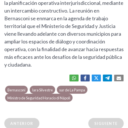
la planificación operativa interjurisdiccional, mediante
un intercambio constructivo. La reunión en
Bernasconi se enmarca en la agenda de trabajo
territorial que el Ministerio de Seguridad y Justicia
viene llevando adelante con diversos municipios para
ampliar los espacios de diálogo y coordinación
operativa, con la finalidad de avanzar hacia respuestas
más eficaces ante los desafíos de la seguridad pública
y ciudadana.
Bernasconi
Iara Silvestre
sur de La Pampa
Ministro de Seguridad Horacio di Nápoli
ANTERIOR
SIGUIENTE