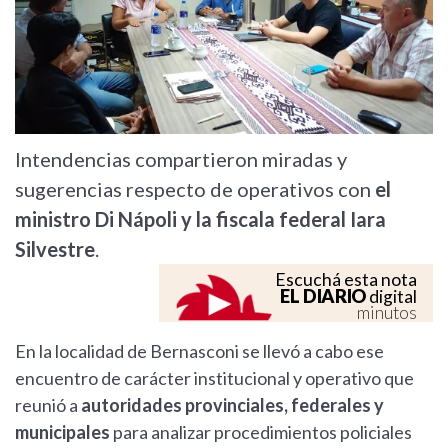
Intendencias compartieron miradas y
sugerencias respecto de operativos con
el
ministro Di Nápoli y la fiscala federal Iara
Silvestre
.
Escuchá esta nota
EL DIARIO
digital
minutos
En la localidad de Bernasconi se llevó a cabo ese
encuentro de carácter institucional y operativo que
reunió a
autoridades provinciales, federales y
municipales
para analizar procedimientos policiales