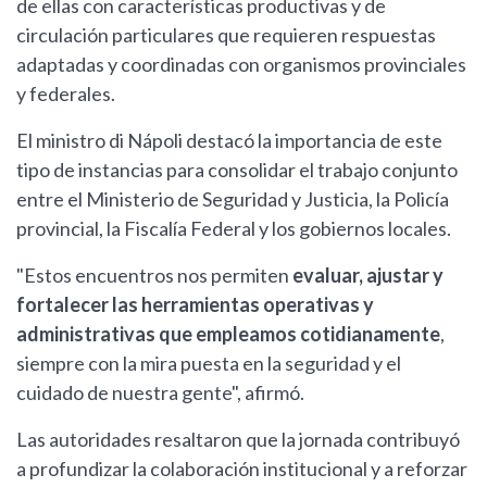
de ellas con características productivas y de
circulación particulares que requieren respuestas
adaptadas y coordinadas con organismos provinciales
y federales.
El ministro di Nápoli destacó la importancia de este
tipo de instancias para consolidar el trabajo conjunto
entre el Ministerio de Seguridad y Justicia, la Policía
provincial, la Fiscalía Federal y los gobiernos locales.
"Estos encuentros nos permiten
evaluar, ajustar y
fortalecer las herramientas operativas y
administrativas que empleamos cotidianamente
,
siempre con la mira puesta en la seguridad y el
cuidado de nuestra gente", afirmó.
Las autoridades resaltaron que la jornada contribuyó
a profundizar la colaboración institucional y a reforzar