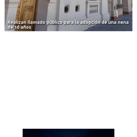
Realizan llamado público para la adopción de una nena
de 10 años