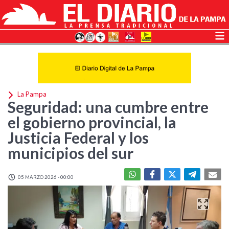
La Pampa
Seguridad: una cumbre entre
el gobierno provincial, la
Justicia Federal y los
municipios del sur
05 MARZO 2026 - 00:00