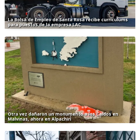
La Bolsa de Empleo de Santa Rosa recibe currículums
para puestos de la empresa LAC
Otra vez dañaron un monumento a los Caídos en
Malvinas, ahora en Alpachiri