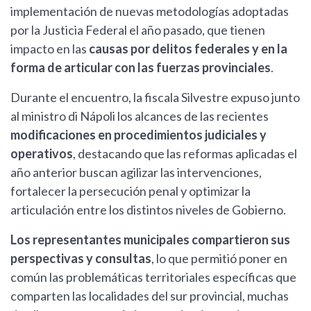
implementación de nuevas metodologías adoptadas
por la Justicia Federal el año pasado, que tienen
impacto en las
causas por delitos federales y en la
forma de articular con las fuerzas provinciales
.
Durante el encuentro, la fiscala Silvestre expuso junto
al ministro di Nápoli los alcances de las recientes
modificaciones en procedimientos judiciales y
operativos
, destacando que las reformas aplicadas el
año anterior buscan agilizar las intervenciones,
fortalecer la persecución penal y optimizar la
articulación entre los distintos niveles de Gobierno.
Los representantes municipales compartieron sus
perspectivas y consultas
, lo que permitió poner en
común las problemáticas territoriales específicas que
comparten las localidades del sur provincial, muchas