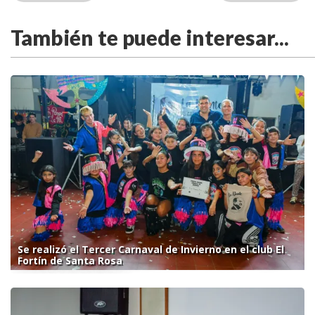
También te puede interesar...
Se realizó el Tercer Carnaval de Invierno en el club El
Fortín de Santa Rosa