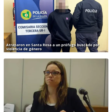
Atraparon en Santa Rosa a un prófugo buscado por
violencia de género