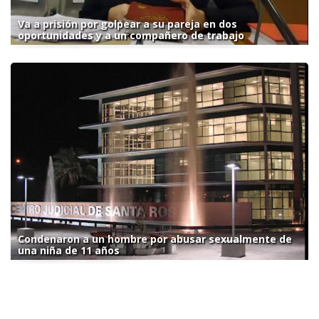
Va a prisión por golpear a su pareja en dos
oportunidades y a un compañero de trabajo
Condenaron a un hombre por abusar sexualmente de
una niña de 11 años