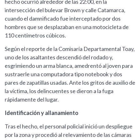
hecho ocurrió alrededor de las 22:00, en la
intersección del bulevar Brown y calle Catamarca,
cuando el damnificado fue interceptado por dos
hombres que se desplazaban en una motocicleta de
110 centímetros cúbicos.
Según el reporte de la Comisaría Departamental Toay,
uno de los asaltantes descendió del rodado y,
esgrimiendo un arma blanca, amedrentó al joven para
sustraerle una computadora tipo notebook y dos
pares de zapatillas usadas. Ante los gritos de auxilio de
la víctima, los delincuentes se dieron a la fuga
rápidamente del lugar.
Identificación y allanamiento
Tras el hecho, el personal policial inició un despliegue
por la zona y procedió al relevamiento de las cámaras