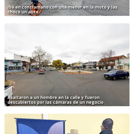
Iba en contramano con una menor en la moto y las
chocó un auto
Asaltaron a un hombre en la calle y fueron
descubiertos por las cámaras de un negocio