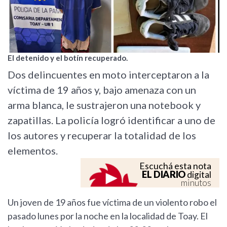
El detenido y el botín recuperado.
Dos delincuentes en moto interceptaron a la
víctima de 19 años y, bajo amenaza con un
arma blanca, le sustrajeron una notebook y
zapatillas. La policía logró identificar a uno de
los autores y recuperar la totalidad de los
elementos.
Escuchá esta nota
EL DIARIO
digital
minutos
Un joven de 19 años fue víctima de un violento robo el
pasado lunes por la noche en la localidad de Toay. El