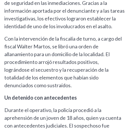
de seguridad en las inmediaciones. Gracias a la
información aportada por el denunciante y a las tareas
investigativas, los efectivos lograron establecer la
identidad de uno de los involucrados en el asalto.
Con la intervención de la fiscalía de turno, a cargo del
fiscal Walter Martos, se libró una orden de
allanamiento para un domicilio de la localidad. El
procedimiento arrojó resultados positivos,
lográndose el secuestro y la recuperación de la
totalidad de los elementos que habían sido
denunciados como sustraídos.
Un detenido con antecedentes
Durante el operativo, la policía procedió a la
aprehensión de un joven de 18 años, quien ya cuenta
con antecedentes judiciales. El sospechoso fue