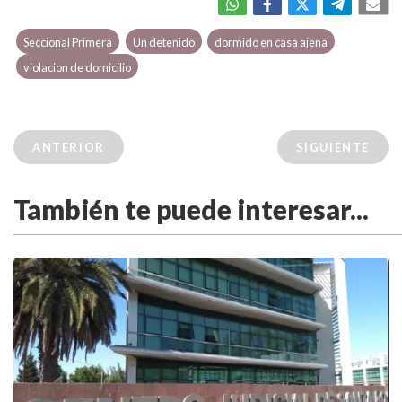
Seccional Primera
Un detenido
dormido en casa ajena
violacion de domicilio
ANTERIOR
SIGUIENTE
También te puede interesar...