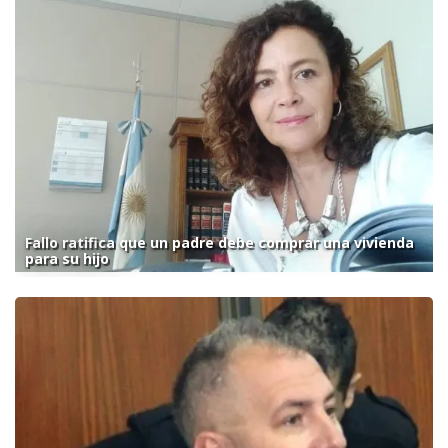
Fallo ratifica que un padre debe comprar una vivienda
para su hijo