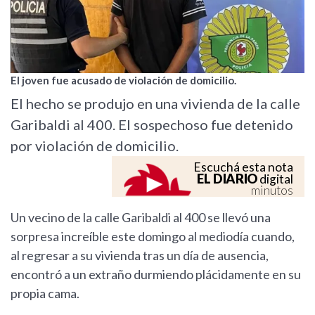
El joven fue acusado de violación de domicilio.
El hecho se produjo en una vivienda de la calle
Garibaldi al 400. El sospechoso fue detenido
por violación de domicilio.
Escuchá esta nota
EL DIARIO
digital
minutos
Un vecino de la calle Garibaldi al 400 se llevó una
sorpresa increíble este domingo al mediodía cuando,
al regresar a su vivienda tras un día de ausencia,
encontró a un extraño durmiendo plácidamente en su
propia cama.