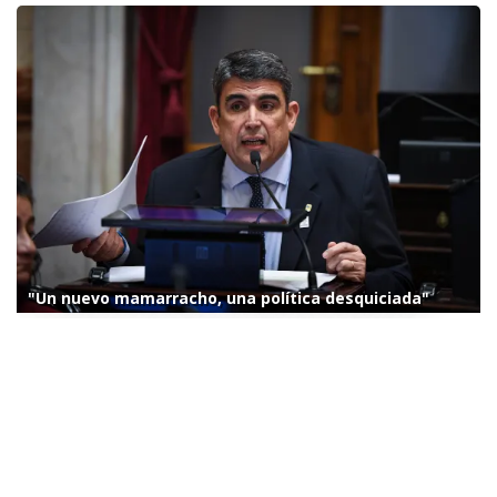
"Un nuevo mamarracho, una política desquiciada"