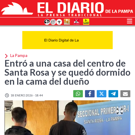
La Pampa
Entró a una casa del centro de
Santa Rosa y se quedó dormido
en la cama del dueño
18 ENERO 2026 - 18:44