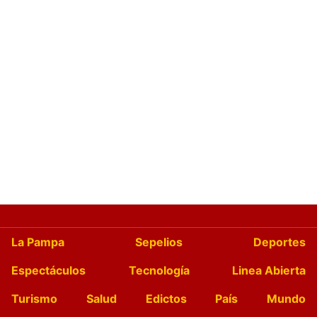
La Pampa
Sepelios
Deportes
Espectáculos
Tecnología
Linea Abierta
Turismo
Salud
Edictos
País
Mundo