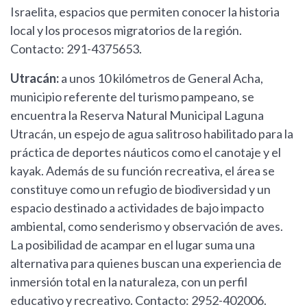
Israelita, espacios que permiten conocer la historia
local y los procesos migratorios de la región.
Contacto: 291-4375653.
Utracán:
a unos 10 kilómetros de General Acha,
municipio referente del turismo pampeano, se
encuentra la Reserva Natural Municipal Laguna
Utracán, un espejo de agua salitroso habilitado para la
práctica de deportes náuticos como el canotaje y el
kayak. Además de su función recreativa, el área se
constituye como un refugio de biodiversidad y un
espacio destinado a actividades de bajo impacto
ambiental, como senderismo y observación de aves.
La posibilidad de acampar en el lugar suma una
alternativa para quienes buscan una experiencia de
inmersión total en la naturaleza, con un perfil
educativo y recreativo. Contacto: 2952-402006.