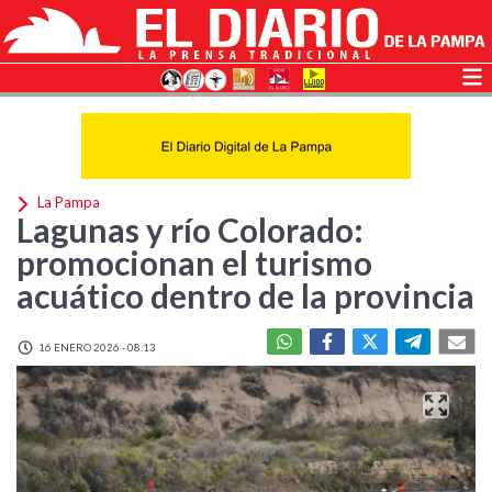
La Pampa
Lagunas y río Colorado:
promocionan el turismo
acuático dentro de la provincia
16 ENERO 2026 - 08:13