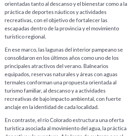
orientadas tanto al descanso y el bienestar como a la
práctica de deportes náuticos y actividades
recreativas, con el objetivo de fortalecer las
escapadas dentro de la provincia y el movimiento
turístico regional.
En ese marco, las lagunas del interior pampeano se
consolidaron en los últimos años como uno de los
principales atractivos del verano. Balnearios
equipados, reservas naturales y áreas con aguas
termales conforman una propuesta orientada al
turismo familiar, al descanso y a actividades
recreativas de bajo impacto ambiental, con fuerte
anclaje en la identidad de cada localidad.
En contraste, el río Colorado estructura una oferta
turística asociada al movimiento del agua, la práctica