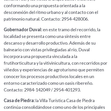
conformando una propuesta orientada a la
desconexión del ritmo urbano y al contacto con el
patrimonio natural. Contacto: 2954-428006.
Gobernador Duval:
en este tramo del recorrido, la
localidad se presenta como una síntesis entre
descanso y desarrollo productivo. Además de su
balneario con vistas privilegiadas al río, Duval
incorpora una propuesta vinculada a la
frutihorticultura y la vitivinicultura, con recorridos por
viñedos y experiencias de agroturismo que permiten
conocer los procesos productivos locales en un
entorno caracterizado como un oasis ribereño.
Contacto: 2984-142049 / 2954-401293.
Casa de Piedra:
la Villa Turística Casa de Piedra
continúa consolidándose como uno de los principales