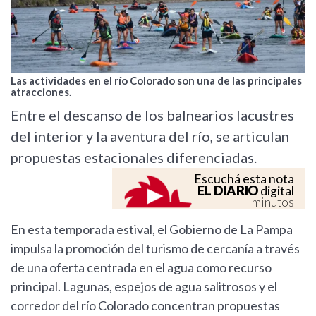
Las actividades en el río Colorado son una de las principales
atracciones.
Entre el descanso de los balnearios lacustres
del interior y la aventura del río, se articulan
propuestas estacionales diferenciadas.
Escuchá esta nota
EL DIARIO
digital
minutos
En esta temporada estival, el Gobierno de La Pampa
impulsa la promoción del turismo de cercanía a través
de una oferta centrada en el agua como recurso
principal. Lagunas, espejos de agua salitrosos y el
corredor del río Colorado concentran propuestas