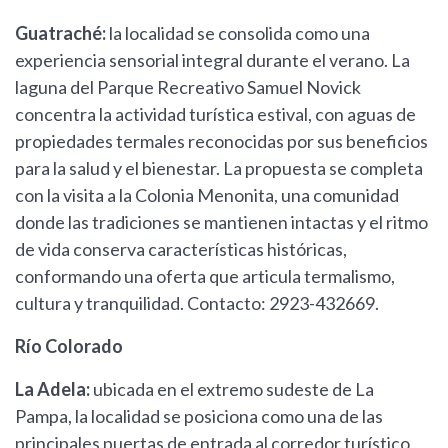
Guatraché:
la localidad se consolida como una
experiencia sensorial integral durante el verano. La
laguna del Parque Recreativo Samuel Novick
concentra la actividad turística estival, con aguas de
propiedades termales reconocidas por sus beneficios
para la salud y el bienestar. La propuesta se completa
con la visita a la Colonia Menonita, una comunidad
donde las tradiciones se mantienen intactas y el ritmo
de vida conserva características históricas,
conformando una oferta que articula termalismo,
cultura y tranquilidad. Contacto: 2923-432669.
Río Colorado
La Adela:
ubicada en el extremo sudeste de La
Pampa, la localidad se posiciona como una de las
principales puertas de entrada al corredor turístico