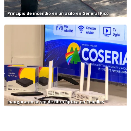
Principio de incendio en un asilo en General Pico
Inauguraron la red de fibra óptica en Ceballos