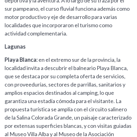
deportiva y la aventura. A lo largo de su traza por el
sur pampeano, el curso fluvial funciona además como
motor productivo y eje de desarrollo para varias
localidades que incorporaron el turismo como
actividad complementaria.
Lagunas
Playa Blanca:
en el extremo sur de la provincia, la
localidad invita a descubrir el balneario Playa Blanca,
que se destaca por su completa oferta de servicios,
con proveedurías, sectores de parrillas, sanitarios y
amplios espacios destinados al camping, lo que
garantiza una estadía cómoda para el visitante. La
propuesta turística se amplía con el circuito salinero
de la Salina Colorada Grande, un paisaje caracterizado
por extensas superficies blancas, y con visitas guiadas
al Museo Villa Alba y al Museo de la Asociación