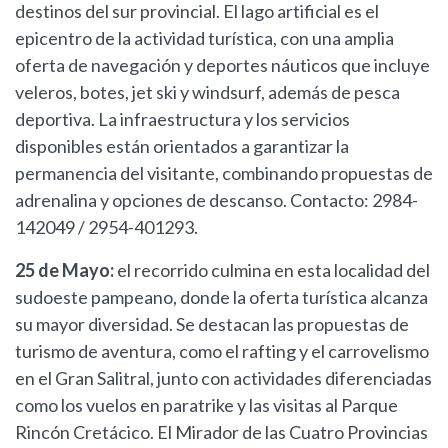
destinos del sur provincial. El lago artificial es el
epicentro de la actividad turística, con una amplia
oferta de navegación y deportes náuticos que incluye
veleros, botes, jet ski y windsurf, además de pesca
deportiva. La infraestructura y los servicios
disponibles están orientados a garantizar la
permanencia del visitante, combinando propuestas de
adrenalina y opciones de descanso. Contacto: 2984-
142049 / 2954-401293.
25 de Mayo:
el recorrido culmina en esta localidad del
sudoeste pampeano, donde la oferta turística alcanza
su mayor diversidad. Se destacan las propuestas de
turismo de aventura, como el rafting y el carrovelismo
en el Gran Salitral, junto con actividades diferenciadas
como los vuelos en paratrike y las visitas al Parque
Rincón Cretácico. El Mirador de las Cuatro Provincias