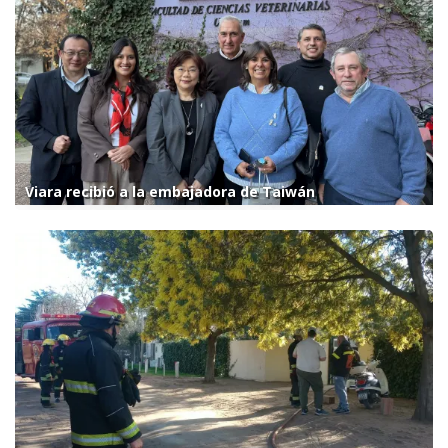
Viara recibió a la embajadora de Taiwán