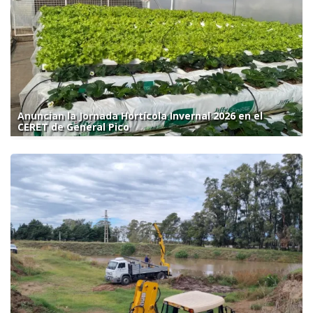
Anuncian la Jornada Hortícola Invernal 2026 en el
CERET de General Pico