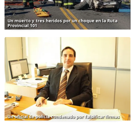
Un muerto y tres heridos por un choque en la Ruta
Provincial 101
Un oficial de policía condenado por falsificar firmas