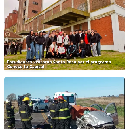
Estudiantes visitaron Santa Rosa por el programa
Conocé tu Capital