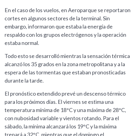
En el caso de los vuelos, en Aeroparque se reportaron
cortes en algunos sectores de la terminal. Sin
embargo, informaron que estaba la energía de
respaldo con los grupos electrógenos y la operación
estaba normal.
Todo esto se desarrolló mientras la sensación térmica
alcanzó los 35 grados en la zona metropolitana y a la
espera de las tormentas que estaban pronosticadas
durante la tarde.
El pronóstico extendido prevé un descenso térmico
para los próximos días. El viernes se estima una
temperatura mínima de 18°C y una máxima de 28°C,
con nubosidad variable y vientos rotando. Para el
sábado, la mínima alcanzará los 19°C y la máxima
trepará a 32°C, mientras que el domingo el