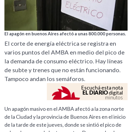
El apagón en buenos Aires afectó a unas 800.000 personas.
El corte de energía eléctrica se registra en
varios puntos del AMBA en medio del pico de
la demanda de consumo eléctrico. Hay líneas
de subte y trenes que no están funcionando.
Tampoco andan los semáforos.
Escuchá esta nota
EL DIARIO
digital
minutos
Un apagón masivo en el AMBA afectó a la zona norte
de la Ciudad y la provincia de Buenos Aires en el inicio
de la tarde de este jueves, donde se sintió el pico de