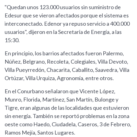
"Quedan unos 123.000 usuarios sin suministro de
Edesur que se vieron afectados porque el sistema es
interconectado. Edenor ya repuso servicio a 400.000
usuarios", dijeron en la Secretaría de Energía, a las
15:30.
En principio, los barrios afectados fueron Palermo,
Núñez, Belgrano, Recoleta, Colegiales, Villa Devoto,
Villa Pueyrredón, Chacarita, Caballito, Saavedra, Villa
Ortúzar, Villa Urquiza, Agronomía, entre otros.
En el Conurbano señalaron que Vicente López,
Munro, Florida, Martínez, San Martín, Bulonge y
Tigre, eran algunas de las localidades que estuvieron
sin energía. También se reportó problemas en la zona
oeste como Haedo, Ciudadela, Caseros, 3 de Febrero,
Ramos Mejía, Santos Lugares.