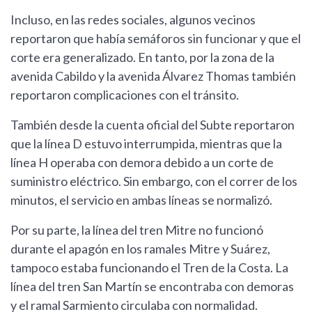
Incluso, en las redes sociales, algunos vecinos
reportaron que había semáforos sin funcionar y que el
corte era generalizado. En tanto, por la zona de la
avenida Cabildo y la avenida Álvarez Thomas también
reportaron complicaciones con el tránsito.
También desde la cuenta oficial del Subte reportaron
que la línea D estuvo interrumpida, mientras que la
línea H operaba con demora debido a un corte de
suministro eléctrico. Sin embargo, con el correr de los
minutos, el servicio en ambas líneas se normalizó.
Por su parte, la línea del tren Mitre no funcionó
durante el apagón en los ramales Mitre y Suárez,
tampoco estaba funcionando el Tren de la Costa. La
línea del tren San Martín se encontraba con demoras
y el ramal Sarmiento circulaba con normalidad.