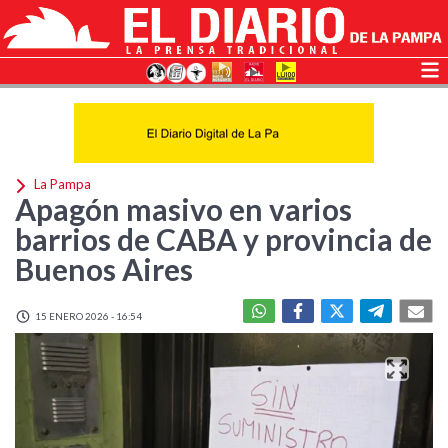
La Pampa
Apagón masivo en varios
barrios de CABA y provincia de
Buenos Aires
15 ENERO 2026 - 16:54