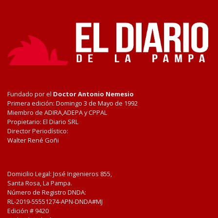
Fundado por el
Doctor Antonio Nemesio
Primera edición: Domingo 3 de Mayo de 1992
Miembro de ADIRA,ADEPA y CPPAL
Propietario: El Diario SRL
Director Periodístico:
Walter René Goñi
Domicilio Legal: José Ingenieros 855,
Santa Rosa, La Pampa.
Número de Registro DNDA:
RL-2019-55551274-APN-DNDA#MJ
Edición #
9420