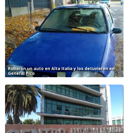
Robaron un auto en Alta Italia y los detuvieron en
General Pico