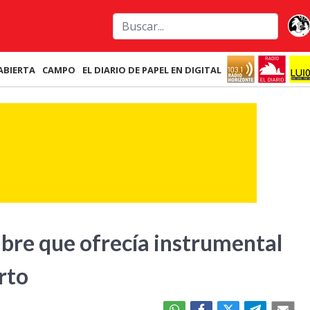
ABIERTA
CAMPO
EL DIARIO DE PAPEL EN DIGITAL
re que ofrecía instrumental
rto