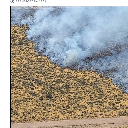
13 ENERO 2026 - 19:34