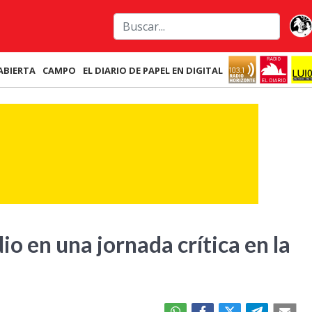
ABIERTA
CAMPO
EL DIARIO DE PAPEL EN DIGITAL
o en una jornada crítica en la