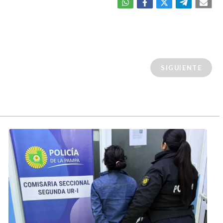
SIGUIENTE