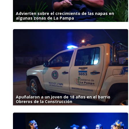
Advierten sobre el crecimiento de las napas en
algunas zonas de La Pampa
Apuñalaron a un joven de 18 años en el barrio
Obreros de la Construcción