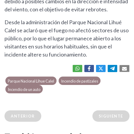
debido a posibles cambios en la dirección e intensidad
del viento, con el objetivo de evitar rebrotes.
Desde la administración del Parque Nacional Lihué
Calel se aclaró que el fuego no afectó sectores de uso
público, por lo que el lugar permanece abierto a los
visitantes en sus horarios habituales, sin que el
incidente altere su funcionamiento.
Parque Nacional Lihue Calel
Incendio de pastizales
Incendio de un auto
ANTERIOR
SIGUIENTE