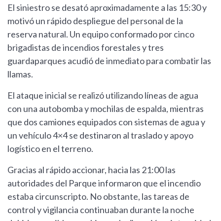
El siniestro se desató aproximadamente a las 15:30 y
motivó un rápido despliegue del personal de la
reserva natural. Un equipo conformado por cinco
brigadistas de incendios forestales y tres
guardaparques acudió de inmediato para combatir las
llamas.
El ataque inicial se realizó utilizando líneas de agua
con una autobomba y mochilas de espalda, mientras
que dos camiones equipados con sistemas de agua y
un vehículo 4×4 se destinaron al traslado y apoyo
logístico en el terreno.
Gracias al rápido accionar, hacia las 21:00 las
autoridades del Parque informaron que el incendio
estaba circunscripto. No obstante, las tareas de
control y vigilancia continuaban durante la noche