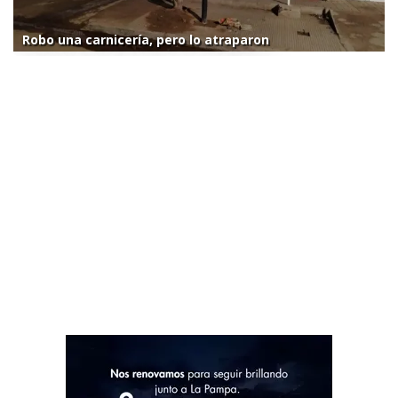
Robo una carnicería, pero lo atraparon