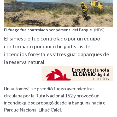
El fuego fue controlado por personal del Parque.
NDS
El siniestro fue controlado por un equipo
conformado por cinco brigadistas de
incendios forestales y tres guardaparques de
la reserva natural.
Escuchá esta nota
EL DIARIO
digital
minutos
Un automóvil se prendió fuego ayer mientras
circulaba por la Ruta Nacional 152 y provocó un
incendio que se propagó desde la banquina hacia el
Parque Nacional Lihué Calel.