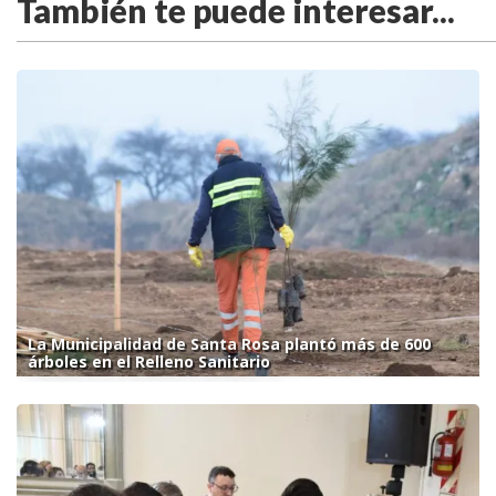
También te puede interesar...
La Municipalidad de Santa Rosa plantó más de 600
árboles en el Relleno Sanitario