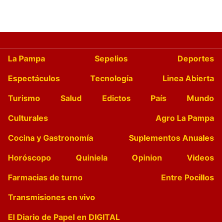
La Pampa
Sepelios
Deportes
Espectáculos
Tecnología
Linea Abierta
Turismo
Salud
Edictos
País
Mundo
Culturales
Agro La Pampa
Cocina y Gastronomía
Suplementos Anuales
Horóscopo
Quiniela
Opinion
Videos
Farmacias de turno
Entre Pocillos
Transmisiones en vivo
El Diario de Papel en DIGITAL