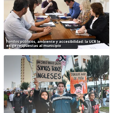
Fondos públicos, ambiente y accesibilidad: la UCR le
exige respuestas al municipio