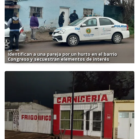
Identifican a una pareja por un hurto en el barrio
Congreso y secuestran elementos de interés