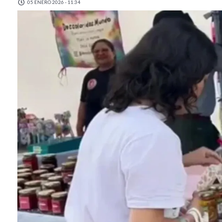
05 ENERO 2026 - 11:34