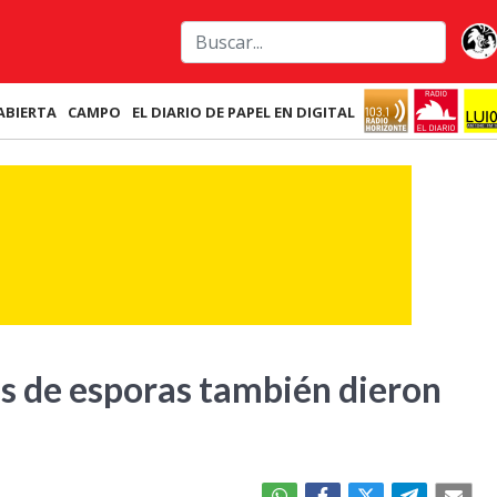
ABIERTA
CAMPO
EL DIARIO DE PAPEL EN DIGITAL
is de esporas también dieron