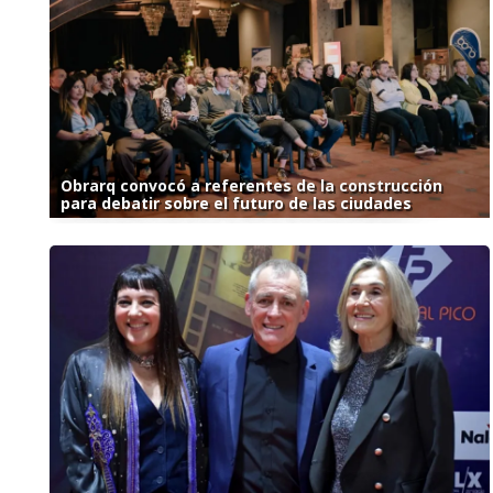
Obrarq convocó a referentes de la construcción
para debatir sobre el futuro de las ciudades