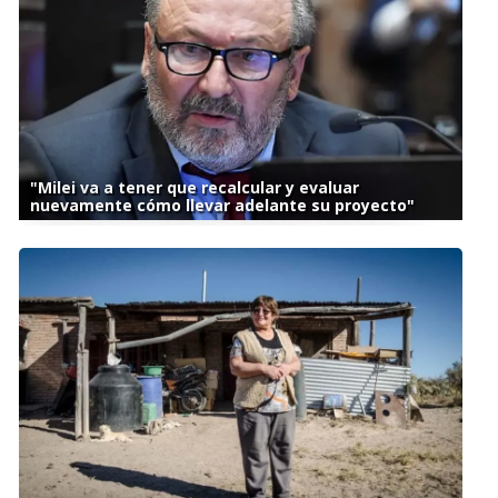
"Milei va a tener que recalcular y evaluar
nuevamente cómo llevar adelante su proyecto"