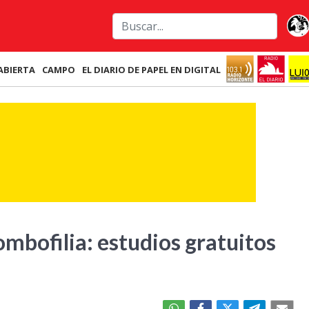
ABIERTA
CAMPO
EL DIARIO DE PAPEL EN DIGITAL
rombofilia: estudios gratuitos