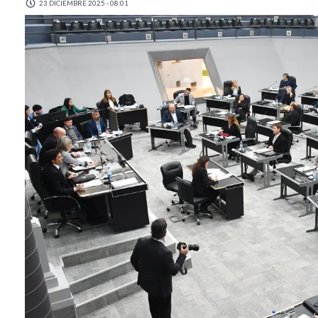
23 DICIEMBRE 2025 - 08:01