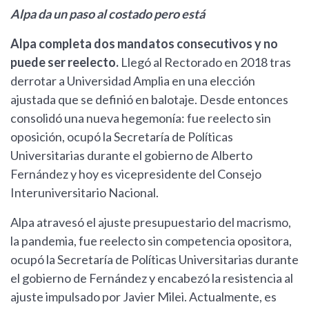
Alpa da un paso al costado pero está
Alpa completa dos mandatos consecutivos y no
puede ser reelecto.
Llegó al Rectorado en 2018 tras
derrotar a Universidad Amplia en una elección
ajustada que se definió en balotaje. Desde entonces
consolidó una nueva hegemonía: fue reelecto sin
oposición, ocupó la Secretaría de Políticas
Universitarias durante el gobierno de Alberto
Fernández y hoy es vicepresidente del Consejo
Interuniversitario Nacional.
Alpa atravesó el ajuste presupuestario del macrismo,
la pandemia, fue reelecto sin competencia opositora,
ocupó la Secretaría de Políticas Universitarias durante
el gobierno de Fernández y encabezó la resistencia al
ajuste impulsado por Javier Milei. Actualmente, es