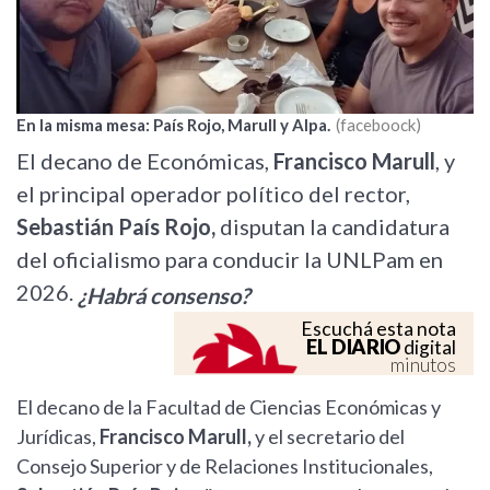
En la misma mesa: País Rojo, Marull y Alpa.
faceboock
El decano de Económicas,
Francisco Marull
, y
el principal operador político del rector,
Sebastián País Rojo,
disputan la candidatura
del oficialismo para conducir la UNLPam en
2026.
¿Habrá consenso?
Escuchá esta nota
EL DIARIO
digital
minutos
El decano de la Facultad de Ciencias Económicas y
Jurídicas,
Francisco Marull,
y el secretario del
Consejo Superior y de Relaciones Institucionales,