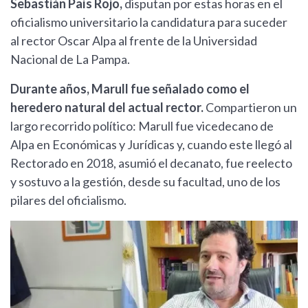
Sebastián País Rojo,
disputan por estas horas en el
oficialismo universitario la candidatura para suceder
al rector Oscar Alpa al frente de la Universidad
Nacional de La Pampa.
Durante años, Marull fue señalado como el
heredero natural del actual rector.
Compartieron un
largo recorrido político: Marull fue vicedecano de
Alpa en Económicas y Jurídicas y, cuando este llegó al
Rectorado en 2018, asumió el decanato, fue reelecto
y sostuvo a la gestión, desde su facultad, uno de los
pilares del oficialismo.