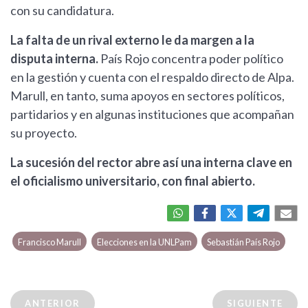
con su candidatura.
La falta de un rival externo le da margen a la
disputa interna.
País Rojo concentra poder político
en la gestión y cuenta con el respaldo directo de Alpa.
Marull, en tanto, suma apoyos en sectores políticos,
partidarios y en algunas instituciones que acompañan
su proyecto.
La sucesión del rector abre así una interna clave en
el oficialismo universitario, con final abierto.
Francisco Marull
Elecciones en la UNLPam
Sebastián País Rojo
ANTERIOR
SIGUIENTE