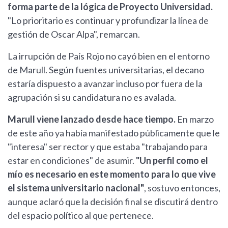
forma parte de la lógica de Proyecto Universidad.
"Lo prioritario es continuar y profundizar la línea de
gestión de Oscar Alpa", remarcan.
La irrupción de País Rojo no cayó bien en el entorno
de Marull. Según fuentes universitarias, el decano
estaría dispuesto a avanzar incluso por fuera de la
agrupación si su candidatura no es avalada.
Marull viene lanzado desde hace tiempo.
En marzo
de este año ya había manifestado públicamente que le
"interesa" ser rector y que estaba "trabajando para
estar en condiciones" de asumir.
"Un perfil como el
mío es necesario en este momento para lo que vive
el sistema universitario nacional"
, sostuvo entonces,
aunque aclaró que la decisión final se discutirá dentro
del espacio político al que pertenece.