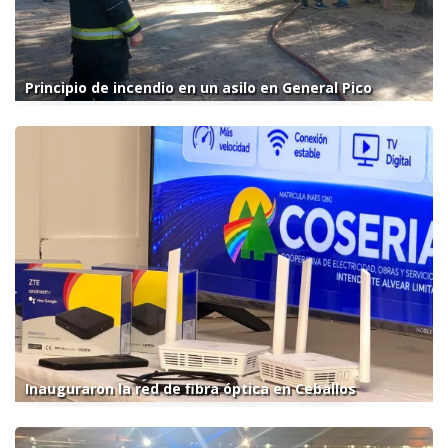
Principio de incendio en un asilo en General Pico
Inauguraron la red de fibra óptica en Ceballos