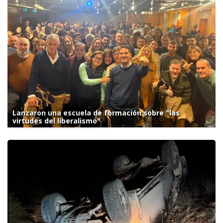
Lanzaron una escuela de formación sobre "las
virtudes del liberalismo"