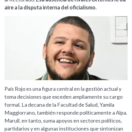
aire a la disputa interna del oficialismo.
País Rojo es una figura central en la gestión actual y
toma decisiones que exceden ampliamente su cargo
formal. La decana de la Facultad de Salud, Yamila
Maggiorrano, también responde políticamente a Alpa.
Marull, en tanto, suma apoyos en sectores políticos,
partidarios y en algunas instituciones que sintonizan