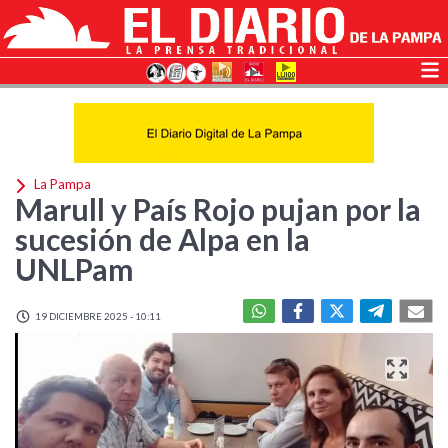
La Pampa
Marull y País Rojo pujan por la
sucesión de Alpa en la
UNLPam
19 DICIEMBRE 2025 - 10:11