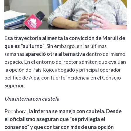
Esa trayectoria alimenta la convicción de Marull de
que es "su turno"
. Sin embargo, en las últimas
semanas
apareció otra alternativa
dentro del mismo
espacio. En el entorno del rector admiten que evalúan
la opción de País Rojo, abogado y principal operador
político de Alpa, con fuerte incidencia en el Consejo
Superior.
Una interna con cautela
Por ahora,
la interna se maneja con cautela. Desde
el oficialismo aseguran que "se privilegia el
consenso" y que contar con más de una opción