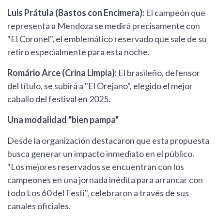
Luis Prátula (Bastos con Encimera):
El campeón que
representa a Mendoza se medirá precisamente con
"El Coronel", el emblemático reservado que sale de su
retiro especialmente para esta noche.
Romário Arce (Crina Limpia):
El brasileño, defensor
del título, se subirá a "El Orejano", elegido el mejor
caballo del festival en 2025.
Una modalidad "bien pampa"
Desde la organización destacaron que esta propuesta
busca generar un impacto inmediato en el público.
"Los mejores reservados se encuentran con los
campeones en una jornada inédita para arrancar con
todo Los 60 del Festi", celebraron a través de sus
canales oficiales.