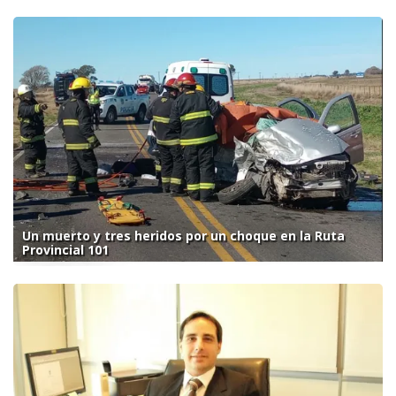
Un muerto y tres heridos por un choque en la Ruta
Provincial 101