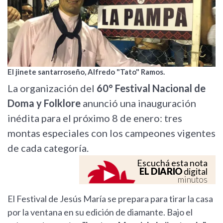
El jinete santarroseño, Alfredo "Tato" Ramos.
La organización del
60° Festival Nacional de
Doma y Folklore
anunció una inauguración
inédita para el próximo 8 de enero: tres
montas especiales con los campeones vigentes
de cada categoría.
Escuchá esta nota
EL DIARIO
digital
minutos
El Festival de Jesús María se prepara para tirar la casa
por la ventana en su edición de diamante. Bajo el