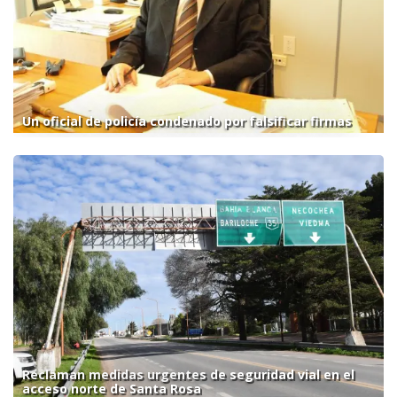
Un oficial de policía condenado por falsificar firmas
Reclaman medidas urgentes de seguridad vial en el
acceso norte de Santa Rosa