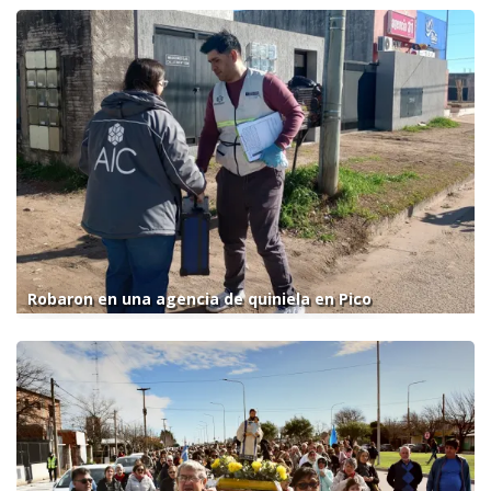
Robaron en una agencia de quiniela en Pico