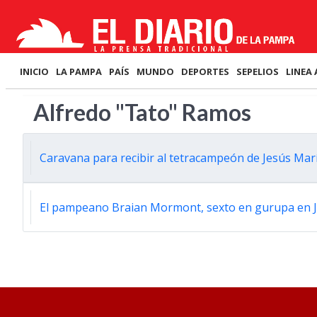
INICIO
LA PAMPA
PAÍS
MUNDO
DEPORTES
SEPELIOS
LINEA 
Alfredo "Tato" Ramos
Caravana para recibir al tetracampeón de Jesús Mar
El pampeano Braian Mormont, sexto en gurupa en 