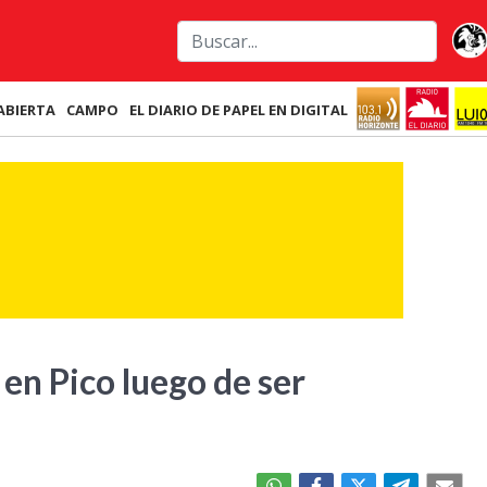
ABIERTA
CAMPO
EL DIARIO DE PAPEL EN DIGITAL
en Pico luego de ser