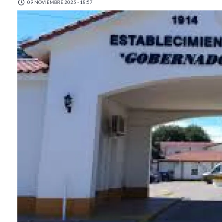
09 NOVIEMBRE 2025 - 18:57