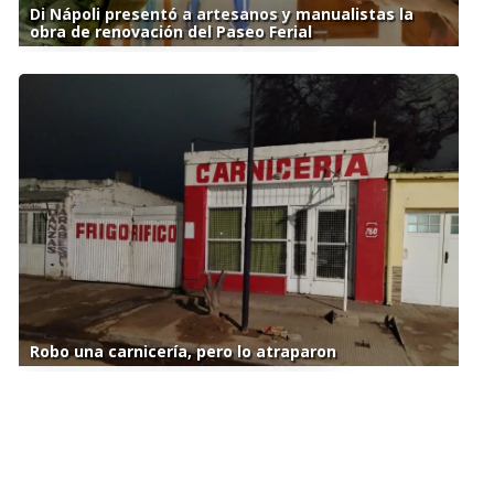
Di Nápoli presentó a artesanos y manualistas la
obra de renovación del Paseo Ferial
Robo una carnicería, pero lo atraparon