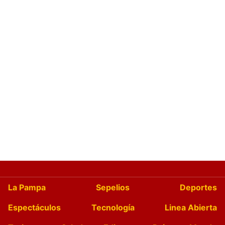
La Pampa
Sepelios
Deportes
Espectáculos
Tecnología
Linea Abierta