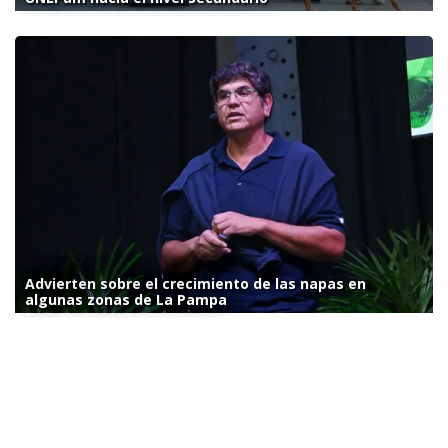
Advierten sobre el crecimiento de las napas en
algunas zonas de La Pampa