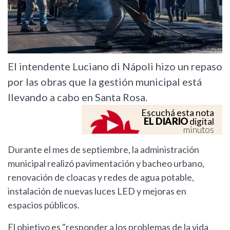
El intendente Luciano di Nápoli hizo un repaso
por las obras que la gestión municipal está
llevando a cabo en Santa Rosa.
Escuchá esta nota
EL DIARIO
digital
minutos
Durante el mes de septiembre, la administración
municipal realizó pavimentación y bacheo urbano,
renovación de cloacas y redes de agua potable,
instalación de nuevas luces LED y mejoras en
espacios públicos.
El objetivo es "responder a los problemas de la vida