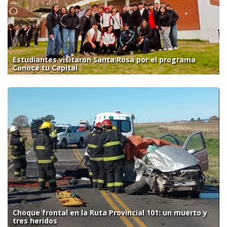
Estudiantes visitaron Santa Rosa por el programa
Conocé tu Capital
Choque frontal en la Ruta Provincial 101: un muerto y
tres heridos