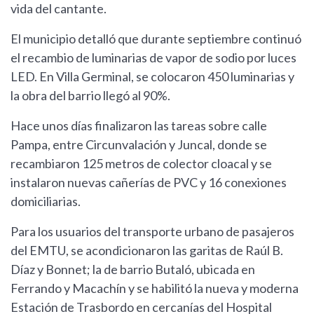
vida del cantante.
El municipio detalló que durante septiembre continuó
el recambio de luminarias de vapor de sodio por luces
LED. En Villa Germinal, se colocaron 450 luminarias y
la obra del barrio llegó al 90%.
Hace unos días finalizaron las tareas sobre calle
Pampa, entre Circunvalación y Juncal, donde se
recambiaron 125 metros de colector cloacal y se
instalaron nuevas cañerías de PVC y 16 conexiones
domiciliarias.
Para los usuarios del transporte urbano de pasajeros
del EMTU, se acondicionaron las garitas de Raúl B.
Díaz y Bonnet; la de barrio Butaló, ubicada en
Ferrando y Macachín y se habilitó la nueva y moderna
Estación de Trasbordo en cercanías del Hospital