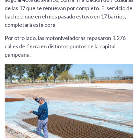
de las 17 que se renuevan por completo. El servicio de
bacheo, que en el mes pasado estuvo en 17 barrios,
completará esta obra.
Por otro lado, las motoniveladoras repasaron 1.276
calles de tierra en distintos puntos de la capital
pampeana.