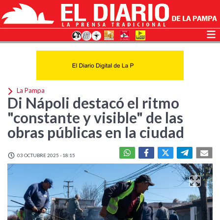
La Pampa
Di Nápoli destacó el ritmo
"constante y visible" de las
obras públicas en la ciudad
03 OCTUBRE 2025 - 18:15