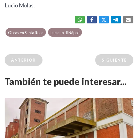
Lucio Molas.
Obras en Santa Rosa
Luciano di Nápoli
ANTERIOR
SIGUIENTE
También te puede interesar...