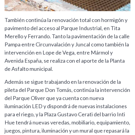
También continúa la renovación total con hormigón y
pavimento del acceso al Parque Industrial, en Tita
Merello y Ferrando. Tanto la pavimentación de la calle
Pampa entre Circunvalación y Juncal como también la
intervención en Lope de Vega, entre Mármol y
Avenida España, se realiza con el aporte de la Planta
de Asfalto municipal.
Además se sigue trabajando en la renovación de la
pileta del Parque Don Tomás, continúa la intervención
del Parque Oliver que ya cuenta con nueva
iluminación LED y dispondrá de nuevas instalaciones
para el riego, y la Plaza Gustavo Cerati del barrio Inti
Hue tendrá nuevas veredas, mobiliario, equipamiento,
juegos, pintura, iluminación y un mural que repasará la