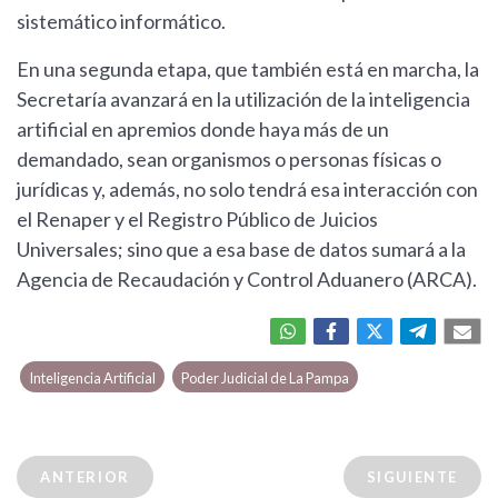
sistemático informático.
En una segunda etapa, que también está en marcha, la
Secretaría avanzará en la utilización de la inteligencia
artificial en apremios donde haya más de un
demandado, sean organismos o personas físicas o
jurídicas y, además, no solo tendrá esa interacción con
el Renaper y el Registro Público de Juicios
Universales; sino que a esa base de datos sumará a la
Agencia de Recaudación y Control Aduanero (ARCA).
Inteligencia Artificial
Poder Judicial de La Pampa
ANTERIOR
SIGUIENTE