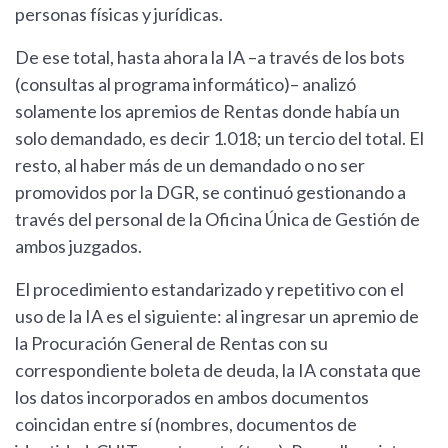
personas físicas y jurídicas.
De ese total, hasta ahora la IA –a través de los bots
(consultas al programa informático)– analizó
solamente los apremios de Rentas donde había un
solo demandado, es decir 1.018; un tercio del total. El
resto, al haber más de un demandado o no ser
promovidos por la DGR, se continuó gestionando a
través del personal de la Oficina Única de Gestión de
ambos juzgados.
El procedimiento estandarizado y repetitivo con el
uso de la IA es el siguiente: al ingresar un apremio de
la Procuración General de Rentas con su
correspondiente boleta de deuda, la IA constata que
los datos incorporados en ambos documentos
coincidan entre sí (nombres, documentos de