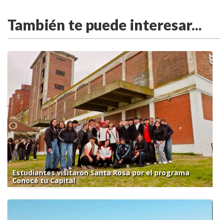
También te puede interesar...
Estudiantes visitaron Santa Rosa por el programa
Conocé tu Capital