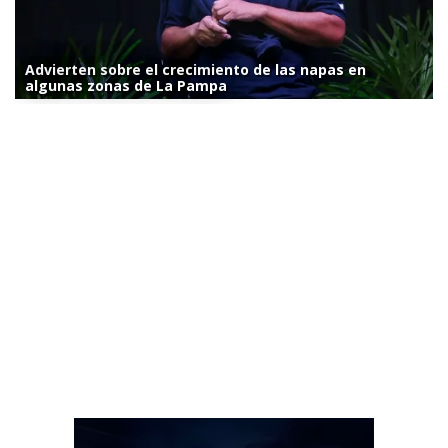
Advierten sobre el crecimiento de las napas en
algunas zonas de La Pampa