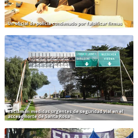
Un oficial de policía condenado por falsificar firmas
Reclaman medidas urgentes de seguridad vial en el
acceso norte de Santa Rosa