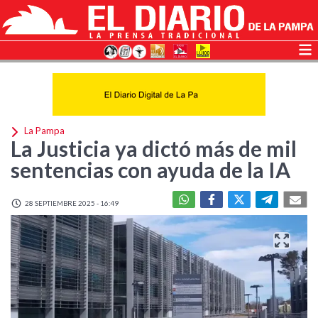
La Pampa
La Justicia ya dictó más de mil
sentencias con ayuda de la IA
28 SEPTIEMBRE 2025 - 16:49