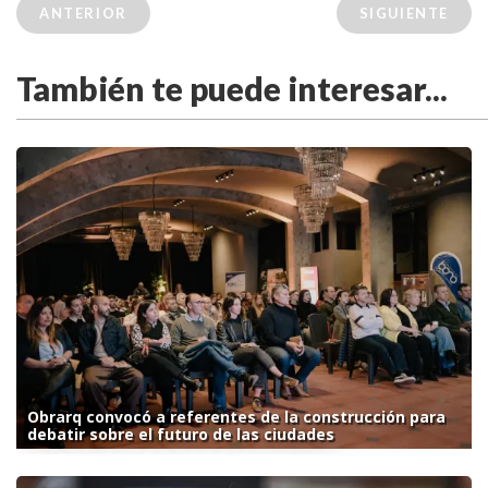
ANTERIOR
SIGUIENTE
También te puede interesar...
Obrarq convocó a referentes de la construcción para
debatir sobre el futuro de las ciudades