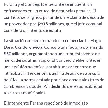
Farana y el Concejo Deliberante se encuentran
enfrascados en un cruce de denuncias penales. El
conflicto se originó a partir de un reclamo de deuda de
un proveedor por $60.5 millones, que el jefe comunal
considera un intento de estafa.
La situación comenzó cuando un comerciante, Hugo
Darío Conde, envió al Concejo una factura por más de
$60 millones, argumentando una supuesta venta de
mercaderías al municipio. El Concejo Deliberante, en
una decisión polémica, aprobó una ordenanza que
intimaba al intendente a pagar la deuda de su propio
bolsillo. La norma, votada por cinco concejales (tres de
Cambiemos y dos del PJ), deslindó de responsabilidad
a las arcas municipales.
El intendente Farana reaccionó de inmediato,