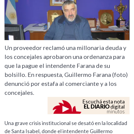
Un proveedor reclamó una millonaria deuda y
los concejales aprobaron una ordenanza para
que la pague el intendente Farana de su
bolsillo. En respuesta, Guillermo Farana (foto)
denunció por estafa al comerciante y a los
concejales.
Escuchá esta nota
EL DIARIO
digital
minutos
Una grave crisis institucional se desató en la localidad
de Santa Isabel, donde el intendente Guillermo