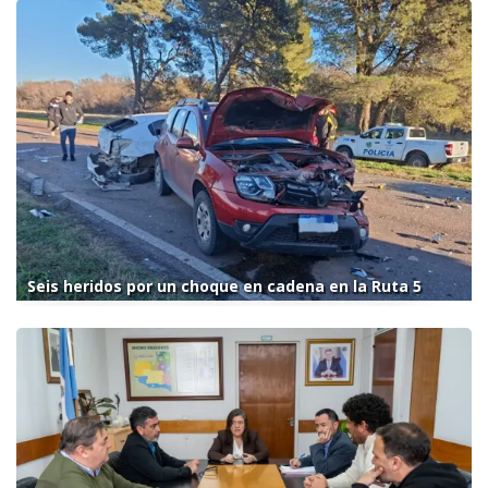
Seis heridos por un choque en cadena en la Ruta 5