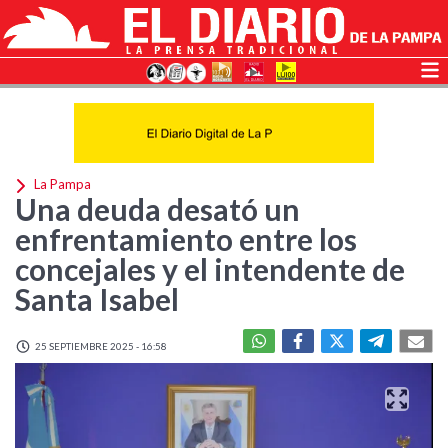
La Pampa
Una deuda desató un
enfrentamiento entre los
concejales y el intendente de
Santa Isabel
25 SEPTIEMBRE 2025 - 16:58