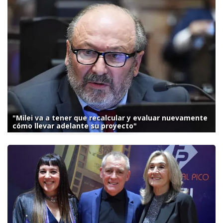
"Milei va a tener que recalcular y evaluar nuevamente
cómo llevar adelante su proyecto"