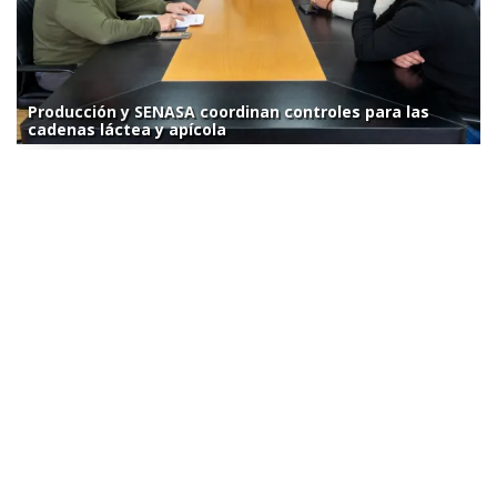
Producción y SENASA coordinan controles para las
cadenas láctea y apícola