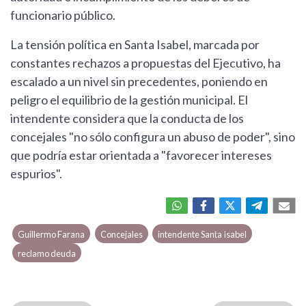
funcionario público.
La tensión política en Santa Isabel, marcada por
constantes rechazos a propuestas del Ejecutivo, ha
escalado a un nivel sin precedentes, poniendo en
peligro el equilibrio de la gestión municipal. El
intendente considera que la conducta de los
concejales "no sólo configura un abuso de poder", sino
que podría estar orientada a "favorecer intereses
espurios".
Guillermo Farana
Concejales
intendente Santa Isabel
reclamo deuda