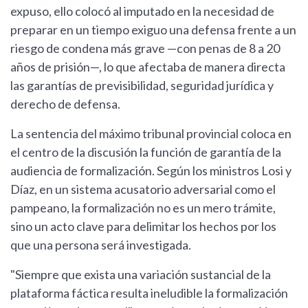
expuso, ello colocó al imputado en la necesidad de
preparar en un tiempo exiguo una defensa frente a un
riesgo de condena más grave —con penas de 8 a 20
años de prisión—, lo que afectaba de manera directa
las garantías de previsibilidad, seguridad jurídica y
derecho de defensa.
La sentencia del máximo tribunal provincial coloca en
el centro de la discusión la función de garantía de la
audiencia de formalización. Según los ministros Losi y
Díaz, en un sistema acusatorio adversarial como el
pampeano, la formalización no es un mero trámite,
sino un acto clave para delimitar los hechos por los
que una persona será investigada.
"Siempre que exista una variación sustancial de la
plataforma fáctica resulta ineludible la formalización