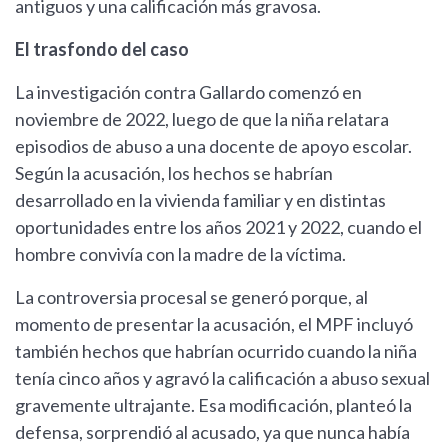
antiguos y una calificación más gravosa.
El trasfondo del caso
La investigación contra Gallardo comenzó en
noviembre de 2022, luego de que la niña relatara
episodios de abuso a una docente de apoyo escolar.
Según la acusación, los hechos se habrían
desarrollado en la vivienda familiar y en distintas
oportunidades entre los años 2021 y 2022, cuando el
hombre convivía con la madre de la víctima.
La controversia procesal se generó porque, al
momento de presentar la acusación, el MPF incluyó
también hechos que habrían ocurrido cuando la niña
tenía cinco años y agravó la calificación a abuso sexual
gravemente ultrajante. Esa modificación, planteó la
defensa, sorprendió al acusado, ya que nunca había