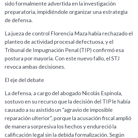
sido formalmente advertida en la investigación
preparatoria, impidiéndole organizar una estrategia
de defensa.
La jueza de control Florencia Maza había rechazado el
planteo de actividad procesal defectuosa, y el
Tribunal de Impugnación Penal (TIP) confirmó esa
postura por mayoría. Con este nuevo fallo, el STJ
revoca ambas decisiones.
El eje del debate
La defensa, a cargo del abogado Nicolás Espínola,
sostuvo en su recurso que la decisión del TIP le había
causado a su asistido un "agravio de imposible
reparación ulterior", porque la acusación fiscal amplió
de manera sorpresiva los hechos y endureció la
calificación legal sin la debida formalización. Según