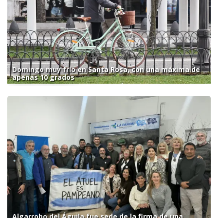
Domingo muy frío en Santa Rosa, con una máxima de
apenas 10 grados
Algarrobo del Águila fue sede de la firma de una