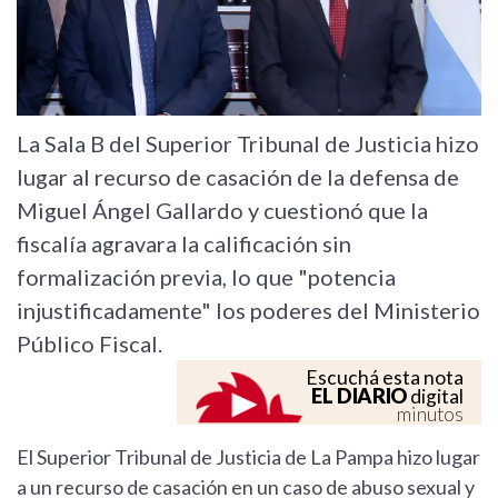
La Sala B del Superior Tribunal de Justicia hizo
lugar al recurso de casación de la defensa de
Miguel Ángel Gallardo y cuestionó que la
fiscalía agravara la calificación sin
formalización previa, lo que "potencia
injustificadamente" los poderes del Ministerio
Público Fiscal.
Escuchá esta nota
EL DIARIO
digital
minutos
El Superior Tribunal de Justicia de La Pampa hizo lugar
a un recurso de casación en un caso de abuso sexual y