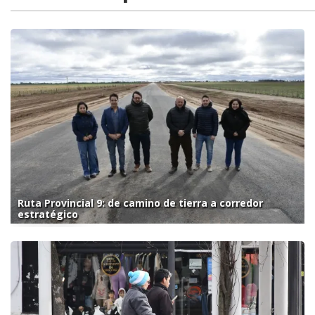
Ruta Provincial 9: de camino de tierra a corredor
estratégico