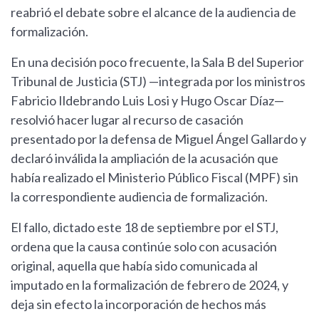
reabrió el debate sobre el alcance de la audiencia de
formalización.
En una decisión poco frecuente, la Sala B del Superior
Tribunal de Justicia (STJ) —integrada por los ministros
Fabricio Ildebrando Luis Losi y Hugo Oscar Díaz—
resolvió hacer lugar al recurso de casación
presentado por la defensa de Miguel Ángel Gallardo y
declaró inválida la ampliación de la acusación que
había realizado el Ministerio Público Fiscal (MPF) sin
la correspondiente audiencia de formalización.
El fallo, dictado este 18 de septiembre por el STJ,
ordena que la causa continúe solo con acusación
original, aquella que había sido comunicada al
imputado en la formalización de febrero de 2024, y
deja sin efecto la incorporación de hechos más