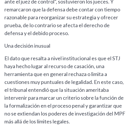
ante el juez de control", sostuvieron los jueces. Y
remarcaron que la defensa debe contar con tiempo
razonable para reorganizar su estrategia y ofrecer
prueba, de lo contrario se afecta el derecho de
defensa y el debido proceso.
Una decisión inusual
El dato que resalta a nivel institucional es que el STJ
haya hecho lugar al recurso de casación, una
herramienta que en general rechaza o limita a
cuestiones muy puntuales de legalidad. En este caso,
el tribunal entendió que la situación ameritaba
intervenir para marcar un criterio sobre la función de
la formalización en el proceso penal y garantizar que
no se extiendan los poderes de investigación del MPF
más allá de los límites legales.