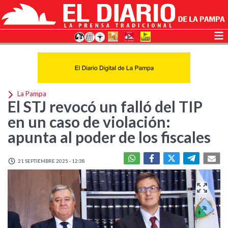
La Pampa
El STJ revocó un falló del TIP
en un caso de violación:
apunta al poder de los fiscales
21 SEPTIEMBRE 2025 - 12:38