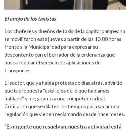
El enojo de los taxistas
Los choferes y dueños de taxis de la capital pampeana
se movilizaron este jueves a partir de las 10:00 horas
frente a la Municipalidad para expresar su
descontento con el borrador de la ordenanza que
busca regular el servicio de aplicaciones de
transporte.
El sector, que ya había protestado días atrás, advirtió
que la propuesta "está lejos de lo que habíamos
hablado" y no garantiza una competencia leal.
Criticaron que se dilaten los tiempos para sacar una
regulación que vienen reclamando desde hace meses.
"Es urgente que resuelvan, nuestra actividad está