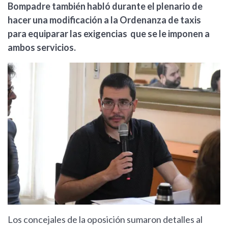
Bompadre también habló durante el plenario de
hacer una modificación a la Ordenanza de taxis
para equiparar las exigencias que se le imponen a
ambos servicios.
Los concejales de la oposición sumaron detalles al