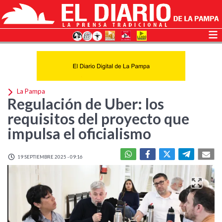
La Pampa
Regulación de Uber: los
requisitos del proyecto que
impulsa el oficialismo
19 SEPTIEMBRE 2025 - 09:16