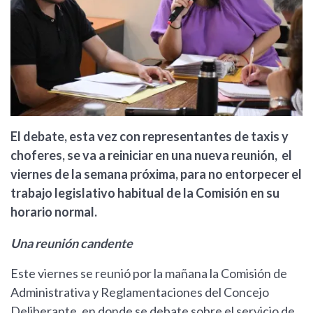
El debate, esta vez con representantes de taxis y
choferes, se va a reiniciar en una nueva reunión, el
viernes de la semana próxima, para no entorpecer el
trabajo legislativo habitual de la Comisión en su
horario normal.
Una reunión candente
Este viernes se reunió por la mañana la Comisión de
Administrativa y Reglamentaciones del Concejo
Deliberante, en donde se debate sobre el servicio de