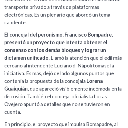
transporte privado a través de plataformas
electrónicas. Es un plenario que abordó un tema
candente.
El concejal del peronismo, Francisco Bompadre,
presentó un proyecto que intenta obtener el
consenso con los demás bloques y lograr un
dictamen unificado.
Llamó la atención que el edil más
cercano al intendente Luciano di Nápoli tomase la
iniciativa. Es más, dejó de lado algunos puntos que
contenía la propuesta de la concejala
Lorena
Guaiquián,
que apareció visiblemente incómoda en la
discusión. También el concejal oficialista Lucas
Ovejero apuntó a detalles que no se tuvieron en
cuenta.
En principio, el proyecto que impulsa Bomapadre, al