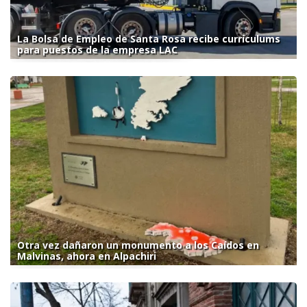
La Bolsa de Empleo de Santa Rosa recibe currículums
para puestos de la empresa LAC
Otra vez dañaron un monumento a los Caídos en
Malvinas, ahora en Alpachiri