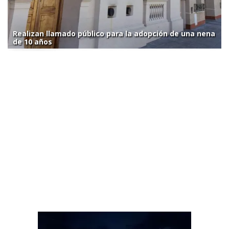
Realizan llamado público para la adopción de una nena
de 10 años