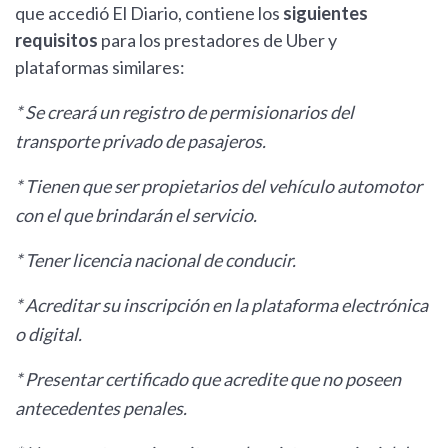
que accedió El Diario, contiene los
siguientes
requisitos
para los prestadores de Uber y
plataformas similares:
* Se creará un registro de permisionarios del
transporte privado de pasajeros.
* Tienen que ser propietarios del vehículo automotor
con el que brindarán el servicio.
* Tener licencia nacional de conducir.
* Acreditar su inscripción en la plataforma electrónica
o digital.
* Presentar certificado que acredite que no poseen
antecedentes penales.