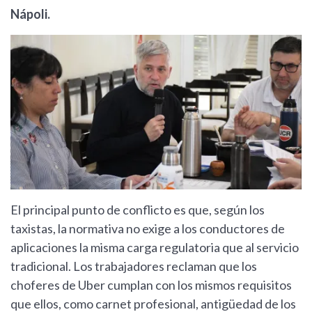
Nápoli.
El principal punto de conflicto es que, según los
taxistas, la normativa no exige a los conductores de
aplicaciones la misma carga regulatoria que al servicio
tradicional. Los trabajadores reclaman que los
choferes de Uber cumplan con los mismos requisitos
que ellos, como carnet profesional, antigüedad de los