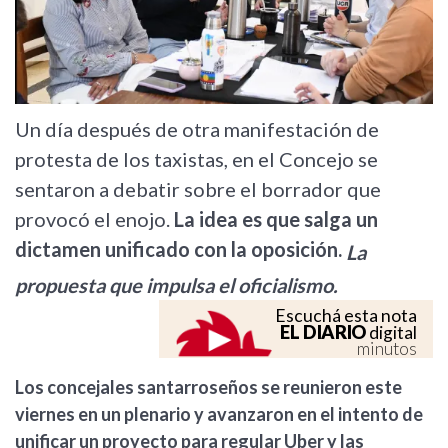
Un día después de otra manifestación de
protesta de los taxistas, en el Concejo se
sentaron a debatir sobre el borrador que
provocó el enojo.
La idea es que salga un
dictamen unificado con la oposición.
La
propuesta que impulsa el oficialismo.
Escuchá esta nota
EL DIARIO
digital
minutos
Los concejales santarroseños se reunieron este
viernes en un plenario y avanzaron en el intento de
unificar un proyecto para regular Uber y las