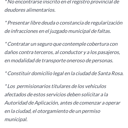
* No encontrarse inscrito en el registro provincial de
deudores alimentarios.
* Presentar libre deuda o constancia de regularización
de infracciones en el juzgado municipal de faltas.
* Contratar un seguro que contemple cobertura con
daños contra terceros, al conductor y a los pasajeros,
en modalidad de transporte oneroso de personas.
* Constituir domicilio legal en la ciudad de Santa Rosa.
* Los permisionarios titulares de los vehículos
afectados de estos servicios deben solicitar a la
Autoridad de Aplicación, antes de comenzar a operar
en la ciudad, el otorgamiento de un permiso
municipal.