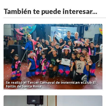
También te puede interesar...
Se realizó el Tercer Carnaval de Invierno en el club El
Fortín de Santa Rosa