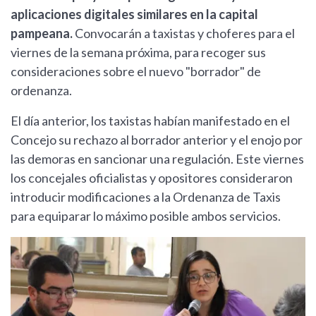
aplicaciones digitales similares en la capital
pampeana.
Convocarán a taxistas y choferes para el
viernes de la semana próxima, para recoger sus
consideraciones sobre el nuevo "borrador" de
ordenanza.
El día anterior, los taxistas habían manifestado en el
Concejo su rechazo al borrador anterior y el enojo por
las demoras en sancionar una regulación. Este viernes
los concejales oficialistas y opositores consideraron
introducir modificaciones a la Ordenanza de Taxis
para equiparar lo máximo posible ambos servicios.