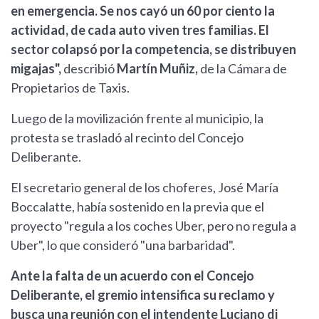
en emergencia. Se nos cayó un 60 por ciento la
actividad, de cada auto viven tres familias. El
sector colapsó por la competencia, se distribuyen
migajas",
describió
Martín Muñiz,
de la Cámara de
Propietarios de Taxis.
Luego de la movilización frente al municipio, la
protesta se trasladó al recinto del Concejo
Deliberante.
El secretario general de los choferes, José María
Boccalatte, había sostenido en la previa que el
proyecto "regula a los coches Uber, pero no regula a
Uber", lo que consideró "una barbaridad".
Ante la falta de un acuerdo con el Concejo
Deliberante, el gremio intensifica su reclamo y
busca una reunión con el intendente Luciano di