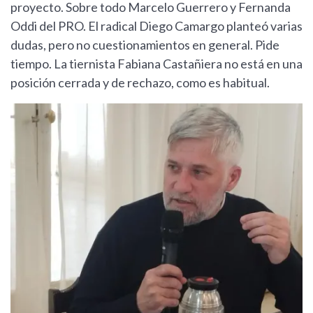
proyecto. Sobre todo Marcelo Guerrero y Fernanda
Oddi del PRO. El radical Diego Camargo planteó varias
dudas, pero no cuestionamientos en general. Pide
tiempo. La tiernista Fabiana Castañiera no está en una
posición cerrada y de rechazo, como es habitual.