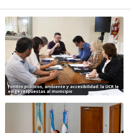
Fondos públicos, ambiente y accesibilidad: la UCR le
exige respuestas al municipio