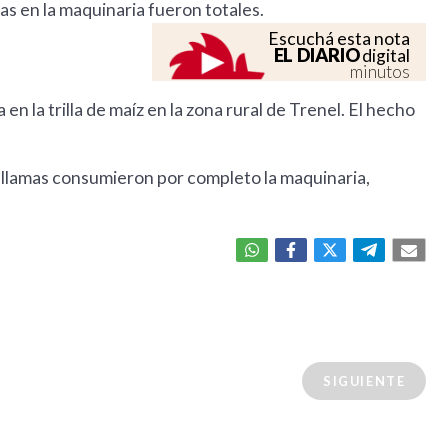
as en la maquinaria fueron totales.
Escuchá esta nota
EL DIARIO
digital
minutos
 la trilla de maíz en la zona rural de Trenel. El hecho
s llamas consumieron por completo la maquinaria,
SIGUIENTE