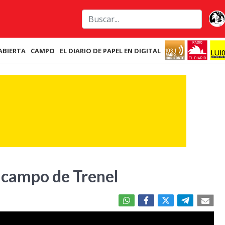
ABIERTA
CAMPO
EL DIARIO DE PAPEL EN DIGITAL
 campo de Trenel