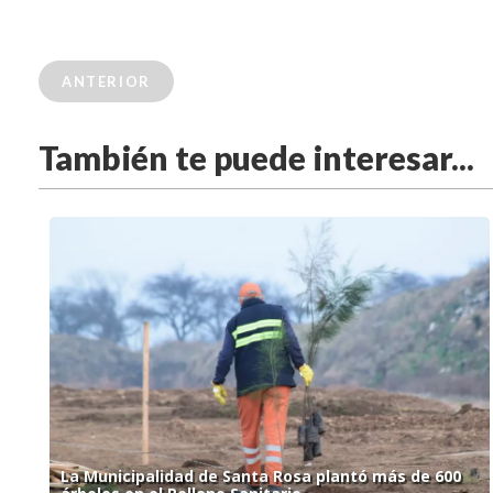
ANTERIOR
También te puede interesar...
La Municipalidad de Santa Rosa plantó más de 600