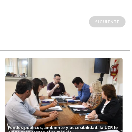
SIGUIENTE
Fondos públicos, ambiente y accesibilidad: la UCR le