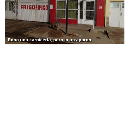
Robo una carnicería, pero lo atraparon