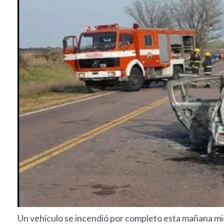
Un vehículo se incendió por completo esta mañana mie