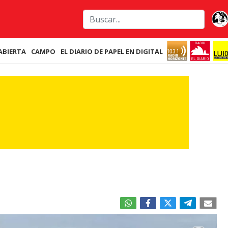
ABIERTA
CAMPO
EL DIARIO DE PAPEL EN DIGITAL