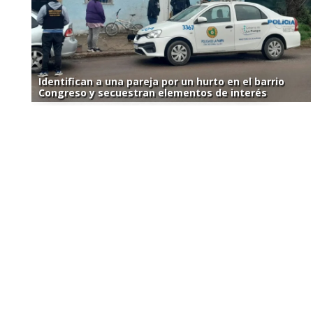
Identifican a una pareja por un hurto en el barrio
Congreso y secuestran elementos de interés