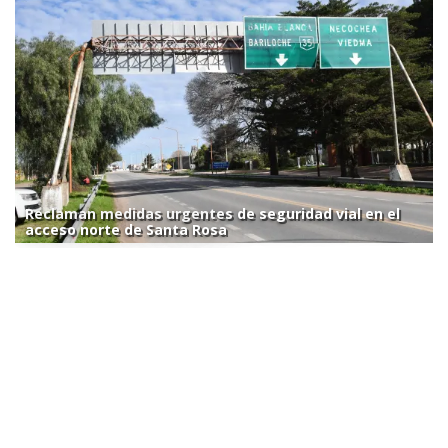
Reclaman medidas urgentes de seguridad vial en el
acceso norte de Santa Rosa