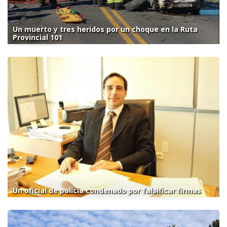
Un muerto y tres heridos por un choque en la Ruta
Provincial 101
Un oficial de policía condenado por falsificar firmas