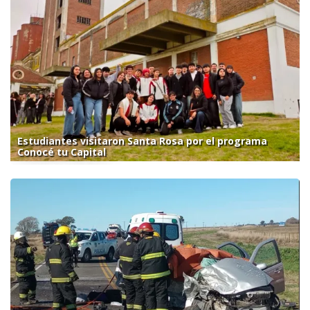
Estudiantes visitaron Santa Rosa por el programa
Conocé tu Capital