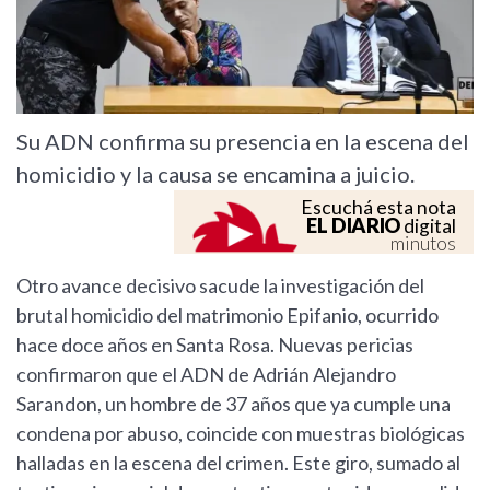
Su ADN confirma su presencia en la escena del
homicidio y la causa se encamina a juicio.
Escuchá esta nota
EL DIARIO
digital
minutos
Otro avance decisivo sacude la investigación del
brutal homicidio del matrimonio Epifanio, ocurrido
hace doce años en Santa Rosa. Nuevas pericias
confirmaron que el ADN de Adrián Alejandro
Sarandon, un hombre de 37 años que ya cumple una
condena por abuso, coincide con muestras biológicas
halladas en la escena del crimen. Este giro, sumado al