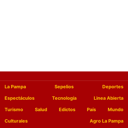
La Pampa
Sepelios
Deportes
Espectáculos
Tecnología
Linea Abierta
Turismo
Salud
Edictos
País
Mundo
Culturales
Agro La Pampa