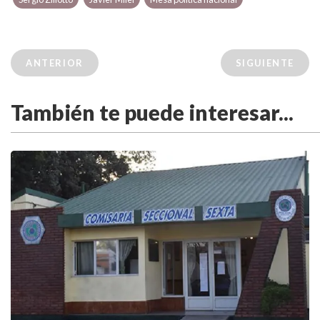
ANTERIOR
SIGUIENTE
También te puede interesar...