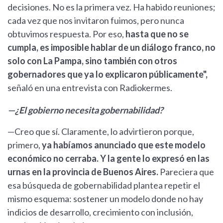
decisiones. No es la primera vez. Ha habido reuniones;
cada vez que nos invitaron fuimos, pero nunca
obtuvimos respuesta. Por eso,
hasta que no se
cumpla, es imposible hablar de un diálogo franco, no
solo con La Pampa, sino también con otros
gobernadores que ya lo explicaron públicamente",
señaló en una entrevista con Radiokermes.
—¿El gobierno necesita gobernabilidad?
—Creo que sí. Claramente, lo advirtieron porque,
primero,
ya habíamos anunciado que este modelo
económico no cerraba. Y la gente lo expresó en las
urnas en la provincia de Buenos Aires.
Pareciera que
esa búsqueda de gobernabilidad plantea repetir el
mismo esquema: sostener un modelo donde no hay
indicios de desarrollo, crecimiento con inclusión,