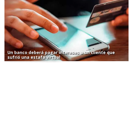
Un banco deberá pagar intereses a un cliente que
sufrió una estafa virtual