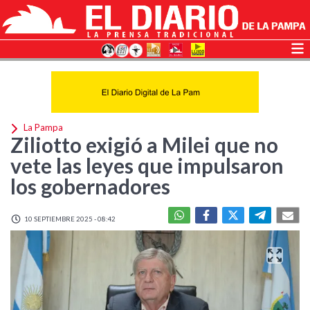
La Pampa
Ziliotto exigió a Milei que no
vete las leyes que impulsaron
los gobernadores
10 SEPTIEMBRE 2025 - 08:42