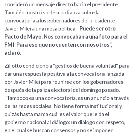
consideró un mensaje directo hacia el presidente.
También mostró su desconfianza sobre la
convocatoria a los gobernadores del presidente
Javier Milei a una mesa política. "
Puede ser otro
Pacto de Mayo. Nos convocaban a una foto para el
FMI. Para eso que no cuenten con nosotros",
aclaró.
Ziliotto condicionó a "gestios de buena voluntad" para
dar una respuesta positiva a la convocatoria lanzada
por Javier Milei para reunirse con los gobernadores
después de la paliza electoral del domingo pasado.
"Tampoco es una convocatoria, es un anuncio a través
de las redes sociales. No tiene forma institucional y
quizás hasta marca cuál es el valor que le da el
gobierno nacional al diálogo: un diálogo con respeto,
en el cual se buscan consensos y no se imponen