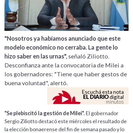
"Nosotros ya habíamos anunciado que este
modelo económico no cerraba. La gente lo
hizo saber en las urnas",
señaló Ziliotto.
Desconfianza ante la convocatoria de Milei a
los gobernadores: "Tiene que haber gestos de
buena voluntad", alertó.
Escuchá esta nota
EL DIARIO
digital
minutos
"Se plebiscitó la gestión de Milei".
El gobernador
Sergio Ziliotto destacó este miércoles el resultado de
la elección bonaerense del fin de semana pasado y lo