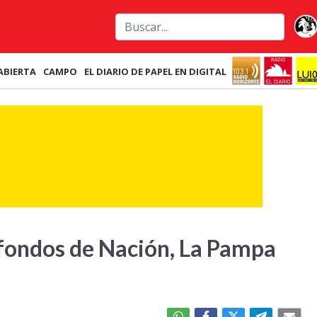
ABIERTA
CAMPO
EL DIARIO DE PAPEL EN DIGITAL
e fondos de Nación, La Pampa