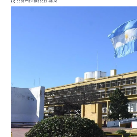
05 SEPTIEMBRE 2025 - 08:40