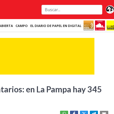
ABIERTA
CAMPO
EL DIARIO DE PAPEL EN DIGITAL
tarios: en La Pampa hay 345