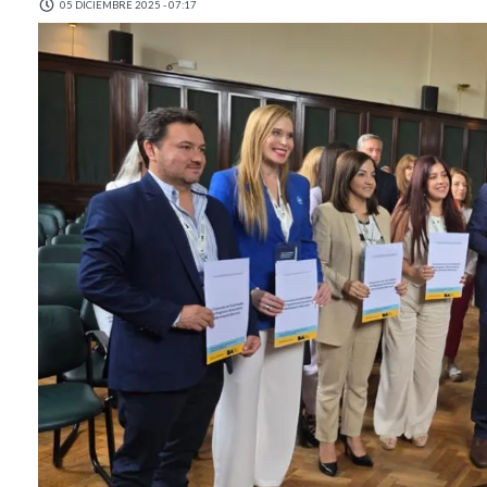
05 DICIEMBRE 2025 - 07:17