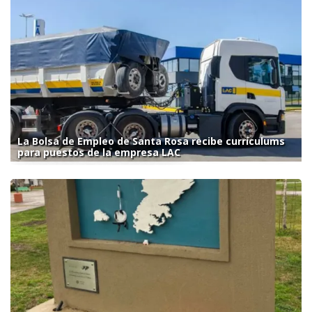
La Bolsa de Empleo de Santa Rosa recibe currículums
para puestos de la empresa LAC