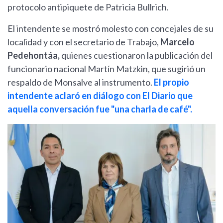
protocolo antipiquete de Patricia Bullrich.
El intendente se mostró molesto con concejales de su
localidad y con el secretario de Trabajo,
Marcelo
Pedehontáa,
quienes cuestionaron la publicación del
funcionario nacional Martín Matzkin, que sugirió un
respaldo de Monsalve al instrumento.
El propio
intendente aclaró en diálogo con El Diario que
aquella conversación fue "una charla de café".