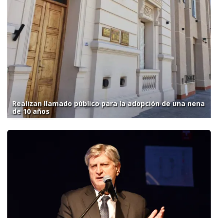
Realizan llamado público para la adopción de una nena
de 10 años