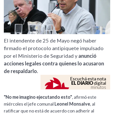
El intendente de 25 de Mayo negó haber
firmado el protocolo antipiquete impulsado
por el Ministerio de Seguridad y
anunció
acciones legales contra quienes lo acusaron
de respaldarlo.
Escuchá esta nota
EL DIARIO
digital
minutos
"No me imagino ejecutando esto"
, afirmó este
miércoles el jefe comunal
Leonel Monsalve
, al
ratificar que no está de acuerdo con adherir al