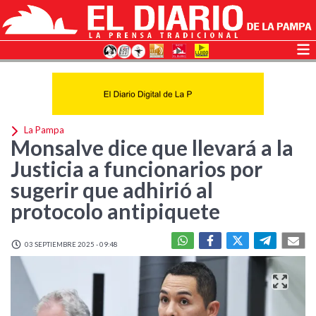
La Pampa
Monsalve dice que llevará a la
Justicia a funcionarios por
sugerir que adhirió al
protocolo antipiquete
03 SEPTIEMBRE 2025 - 09:48